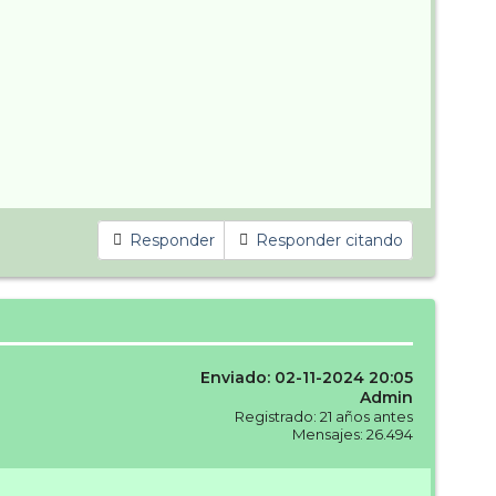
Responder
Responder citando
Enviado: 02-11-2024 20:05
Admin
Registrado: 21 años antes
Mensajes: 26.494