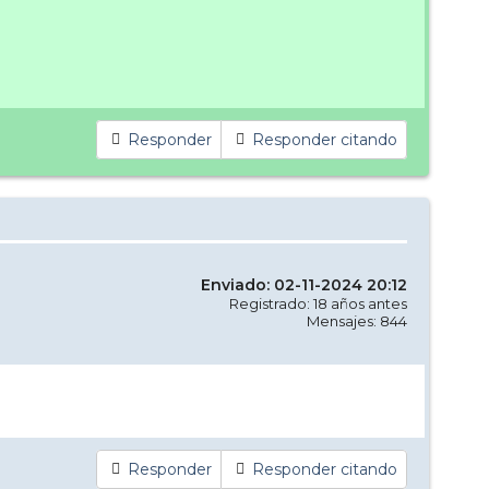
Responder
Responder citando
Enviado: 02-11-2024 20:12
Registrado: 18 años antes
Mensajes: 844
Responder
Responder citando