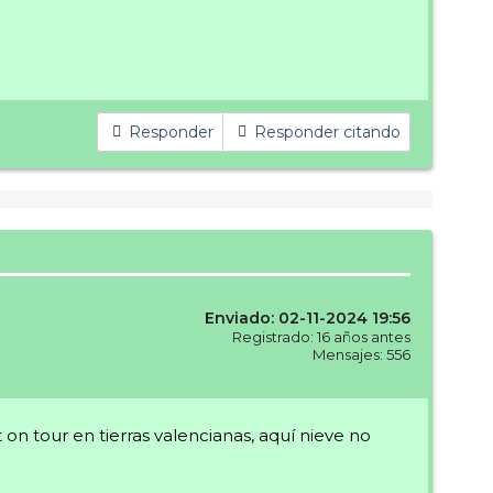
Responder
Responder citando
Enviado: 02-11-2024 19:56
Registrado: 16 años antes
Mensajes: 556
 tour en tierras valencianas, aquí nieve no