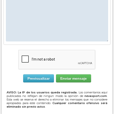
AVISO: La IP de los usuarios queda registrada.
Los comentarios aquí
publicados no reflejan de ningún modo la opinión de
nevasport.com
.
Esta web se reserva el derecho a eliminar los mensajes que no considere
apropiados para este contenido.
Cualquier comentario ofensivo será
eliminado sin previo aviso
.