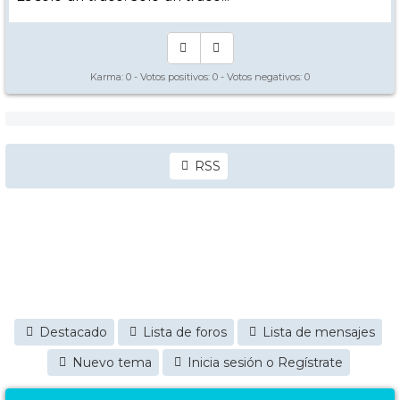
Karma:
0
- Votos positivos:
0
- Votos negativos:
0
RSS
Destacado
Lista de foros
Lista de mensajes
Nuevo tema
Inicia sesión o Regístrate