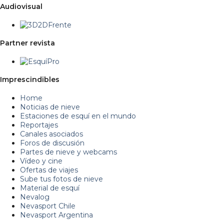
Audiovisual
Partner revista
Imprescindibles
Home
Noticias de nieve
Estaciones de esquí en el mundo
Reportajes
Canales asociados
Foros de discusión
Partes de nieve y webcams
Vídeo y cine
Ofertas de viajes
Sube tus fotos de nieve
Material de esquí
Nevalog
Nevasport Chile
Nevasport Argentina