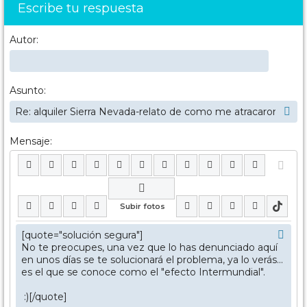
Escribe tu respuesta
Autor:
Asunto:
Mensaje: