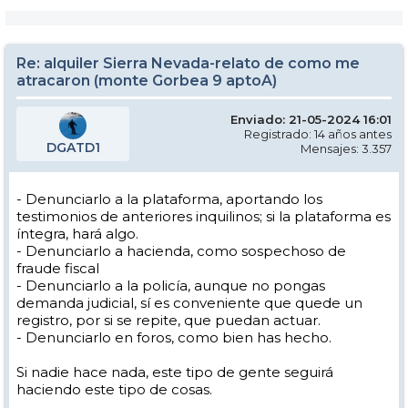
Re: alquiler Sierra Nevada-relato de como me
atracaron (monte Gorbea 9 aptoA)
Enviado: 21-05-2024 16:01
Registrado: 14 años antes
DGATD1
Mensajes: 3.357
- Denunciarlo a la plataforma, aportando los
testimonios de anteriores inquilinos; si la plataforma es
íntegra, hará algo.
- Denunciarlo a hacienda, como sospechoso de
fraude fiscal
- Denunciarlo a la policía, aunque no pongas
demanda judicial, sí es conveniente que quede un
registro, por si se repite, que puedan actuar.
- Denunciarlo en foros, como bien has hecho.
Si nadie hace nada, este tipo de gente seguirá
haciendo este tipo de cosas.