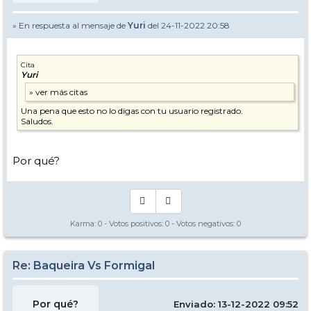
» En respuesta al mensaje de
Yuri
del 24-11-2022 20:58
Cita
Yuri
Una pena que esto no lo digas con tu usuario registrado.
Saludos.
Por qué?
Karma:
0
- Votos positivos:
0
- Votos negativos:
0
Re: Baqueira Vs Formigal
Por qué?
Enviado: 13-12-2022 09:52