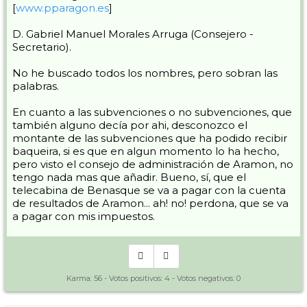
[
www.pparagon.es
]
D. Gabriel Manuel Morales Arruga (Consejero -
Secretario).
No he buscado todos los nombres, pero sobran las
palabras.
En cuanto a las subvenciones o no subvenciones, que
también alguno decía por ahi, desconozco el
montante de las subvenciones que ha podido recibir
baqueira, si es que en algun momento lo ha hecho,
pero visto el consejo de administración de Aramon, no
tengo nada mas que añadir. Bueno, sí, que el
telecabina de Benasque se va a pagar con la cuenta
de resultados de Aramon... ah! no! perdona, que se va
a pagar con mis impuestos.
Karma:
56
- Votos positivos:
4
- Votos negativos:
0