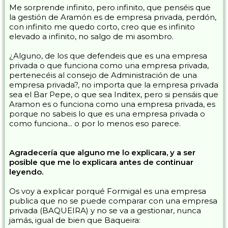
Me sorprende infinito, pero infinito, que penséis que
la gestión de Aramón es de empresa privada, perdón,
con infinito me quedo corto, creo que es infinito
elevado a infinito, no salgo de mi asombro.
¿Alguno, de los que defendeis que es una empresa
privada o que funciona como una empresa privada,
pertenecéis al consejo de Administración de una
empresa privada?, no importa que la empresa privada
sea el Bar Pepe, o que sea Inditex, pero si pensáis que
Aramon es o funciona como una empresa privada, es
porque no sabeis lo que es una empresa privada o
como funciona... o por lo menos eso parece.
Agradecería que alguno me lo explicara, y a ser
posible que me lo explicara antes de continuar
leyendo.
Os voy a explicar porqué Formigal es una empresa
publica que no se puede comparar con una empresa
privada (BAQUEIRA) y no se va a gestionar, nunca
jamás, igual de bien que Baqueira: