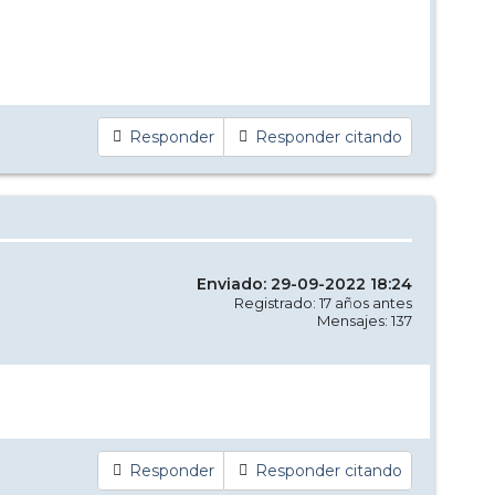
Responder
Responder citando
Enviado: 29-09-2022 18:24
Registrado: 17 años antes
Mensajes: 137
Responder
Responder citando