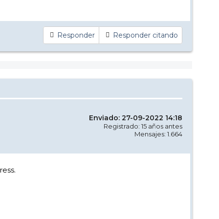
Responder
Responder citando
Enviado: 27-09-2022 14:18
Registrado: 15 años antes
Mensajes: 1.664
ress.