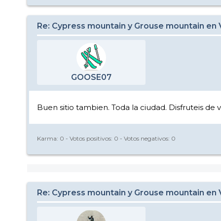
Re: Cypress mountain y Grouse mountain en
GOOSE07
Buen sitio tambien. Toda la ciudad. Disfruteis de 
Karma:
0
- Votos positivos:
0
- Votos negativos:
0
Re: Cypress mountain y Grouse mountain en