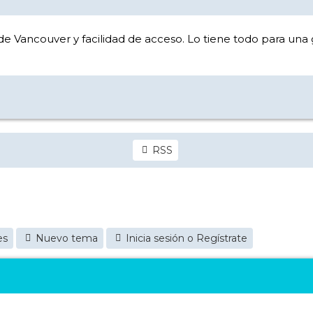
 Vancouver y facilidad de acceso. Lo tiene todo para una 
RSS
es
Nuevo tema
Inicia sesión o Regístrate