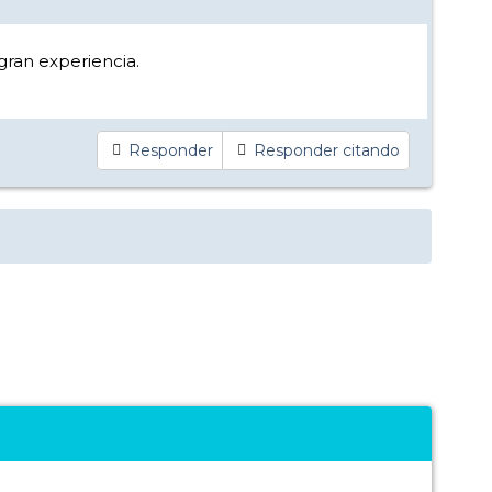
gran experiencia.
Responder
Responder citando