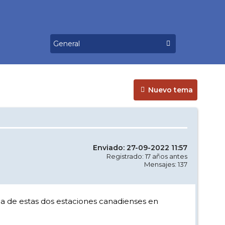
Nuevo tema
Enviado: 27-09-2022 11:57
Registrado: 17 años antes
Mensajes: 137
a de estas dos estaciones canadienses en