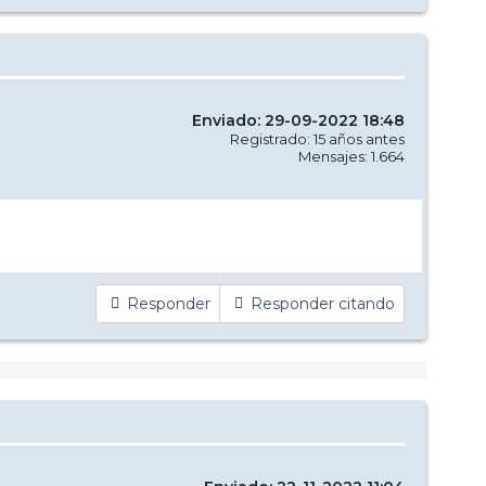
Enviado: 29-09-2022 18:48
Registrado: 15 años antes
Mensajes: 1.664
Responder
Responder citando