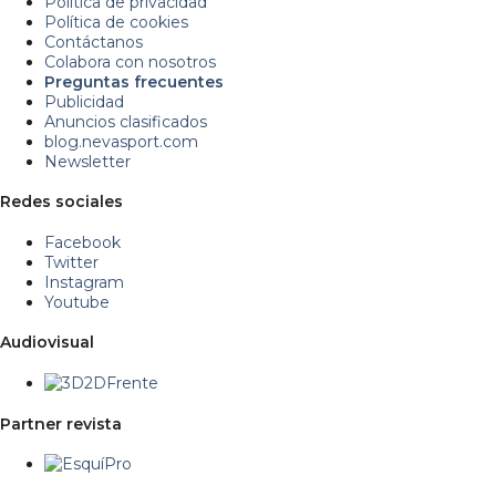
Política de privacidad
Política de cookies
Contáctanos
Colabora con nosotros
Preguntas frecuentes
Publicidad
Anuncios clasificados
blog.nevasport.com
Newsletter
Redes sociales
Facebook
Twitter
Instagram
Youtube
Audiovisual
Partner revista