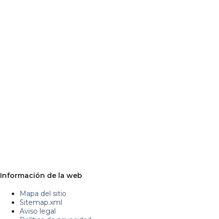
Información de la web
Mapa del sitio
Sitemap.xml
Aviso legal