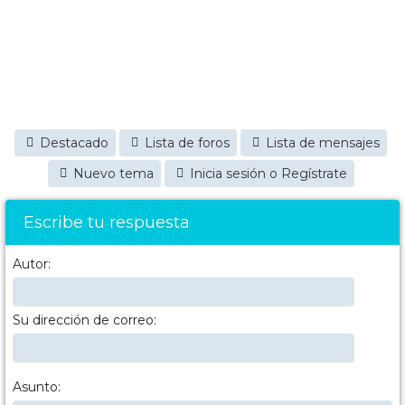
Destacado
Lista de foros
Lista de mensajes
Nuevo tema
Inicia sesión o Regístrate
Escribe tu respuesta
Autor:
Su dirección de correo:
Asunto: