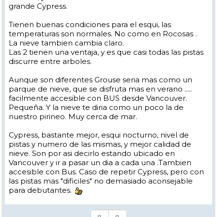
grande Cypress.
Tienen buenas condiciones para el esqui, las
temperaturas son normales. No como en Rocosas .
La nieve tambien cambia claro.
Las 2 tienen una ventaja, y es que casi todas las pistas
discurre entre arboles.
Aunque son diferentes Grouse seria mas como un
parque de nieve, que se disfruta mas en verano .....
facilmente accesible con BUS desde Vancouver.
Pequeña. Y la nieve te diria como un poco la de
nuestro pirineo. Muy cerca de mar.
Cypress, bastante mejor, esqui nocturno, nivel de
pistas y numero de las mismas, y mejor calidad de
nieve. Son por asi decirlo estando ubicado en
Vancouver y ir a pasar un dia a cada una .Tambien
accesible con Bus. Caso de repetir Cypress, pero con
las pistas mas "dificiles" no demasiado aconsejable
para debutantes.