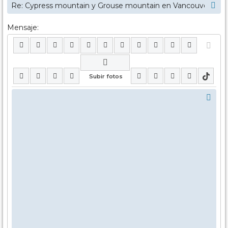
Mensaje: