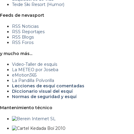
Teide Ski Resort (Humor)
Feeds de nevasport
RSS Noticias
RSS Reportajes
RSS Blogs
RSS Foros
y mucho más...
Video-Taller de esquís
La METEO por Joseba
eMotion365
La Pandilla Polvorilla
Lecciones de esquí comentadas
Diccionario visual del esquí
Normas de seguridad y esquí
Mantenimiento técnico