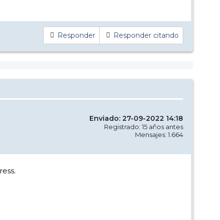
Responder
Responder citando
Enviado: 27-09-2022 14:18
Registrado: 15 años antes
Mensajes: 1.664
ress.