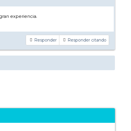
gran experiencia.
Responder
Responder citando