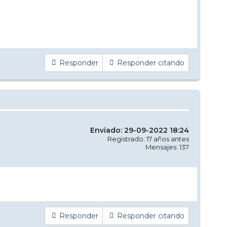
Responder
Responder citando
Enviado: 29-09-2022 18:24
Registrado: 17 años antes
Mensajes: 137
Responder
Responder citando