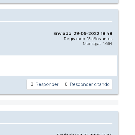
Enviado: 29-09-2022 18:48
Registrado: 15 años antes
Mensajes: 1.664
Responder
Responder citando