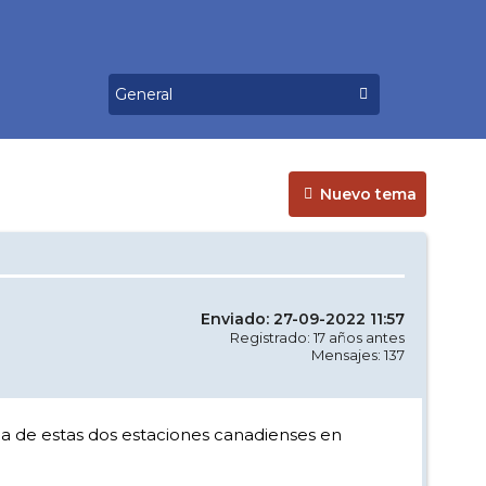
Nuevo tema
Enviado: 27-09-2022 11:57
Registrado: 17 años antes
Mensajes: 137
a de estas dos estaciones canadienses en