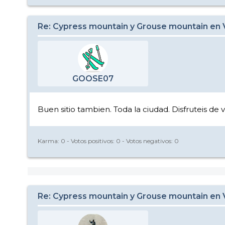
Re: Cypress mountain y Grouse mountain en
GOOSE07
Buen sitio tambien. Toda la ciudad. Disfruteis de 
Karma:
0
- Votos positivos:
0
- Votos negativos:
0
Re: Cypress mountain y Grouse mountain en