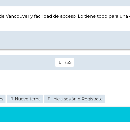
 Vancouver y facilidad de acceso. Lo tiene todo para una 
RSS
es
Nuevo tema
Inicia sesión o Regístrate