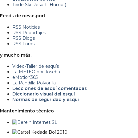
Teide Ski Resort (Humor)
Feeds de nevasport
RSS Noticias
RSS Reportajes
RSS Blogs
RSS Foros
y mucho más...
Video-Taller de esquís
La METEO por Joseba
eMotion365
La Pandilla Polvorilla
Lecciones de esquí comentadas
Diccionario visual del esquí
Normas de seguridad y esquí
Mantenimiento técnico