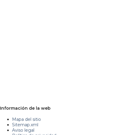
Información de la web
Mapa del sitio
Sitemap.xml
Aviso legal