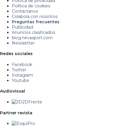
Política de privacidad
Política de cookies
Contáctanos
Colabora con nosotros
Preguntas frecuentes
Publicidad
Anuncios clasificados
blog.nevasport.com
Newsletter
Redes sociales
Facebook
Twitter
Instagram
Youtube
Audiovisual
Partner revista