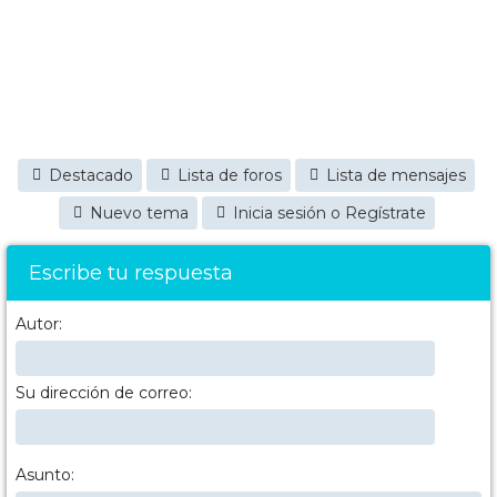
Destacado
Lista de foros
Lista de mensajes
Nuevo tema
Inicia sesión o Regístrate
Escribe tu respuesta
Autor:
Su dirección de correo:
Asunto: