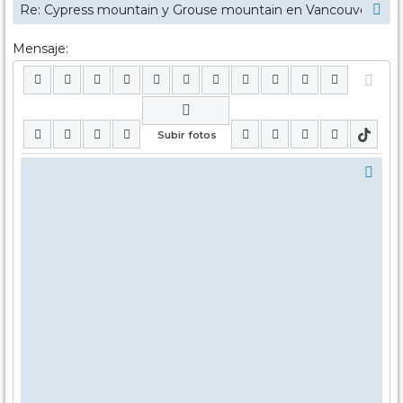
Mensaje: