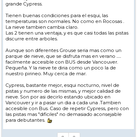
grande Cypress.
Tienen buenas condiciones para el esqui, las
temperaturas son normales. No como en Rocosas .
La nieve tambien cambia claro.
Las 2 tienen una ventaja, y es que casi todas las pistas
discurre entre arboles.
Aunque son diferentes Grouse seria mas como un
parque de nieve, que se disfruta mas en verano .....
facilmente accesible con BUS desde Vancouver.
Pequeña. Y la nieve te diria como un poco la de
nuestro pirineo. Muy cerca de mar.
Cypress, bastante mejor, esqui nocturno, nivel de
pistas y numero de las mismas, y mejor calidad de
nieve. Son por asi decirlo estando ubicado en
Vancouver y ir a pasar un dia a cada una .Tambien
accesible con Bus. Caso de repetir Cypress, pero con
las pistas mas "dificiles" no demasiado aconsejable
para debutantes.