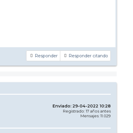
Responder
Responder citando
Enviado: 29-04-2022 10:28
Registrado: 17 años antes
Mensajes: 11.029