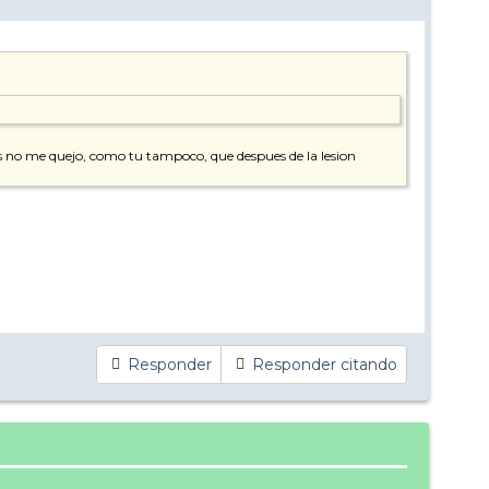
s no me quejo, como tu tampoco, que despues de la lesion
Responder
Responder citando