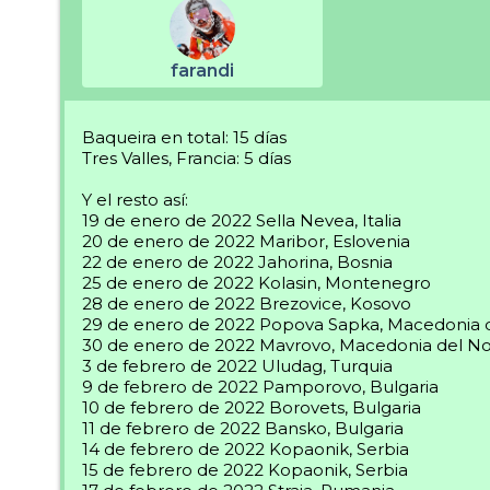
farandi
Baqueira en total: 15 días
Tres Valles, Francia: 5 días
Y el resto así:
19 de enero de 2022 Sella Nevea, Italia
20 de enero de 2022 Maribor, Eslovenia
22 de enero de 2022 Jahorina, Bosnia
25 de enero de 2022 Kolasin, Montenegro
28 de enero de 2022 Brezovice, Kosovo
29 de enero de 2022 Popova Sapka, Macedonia 
30 de enero de 2022 Mavrovo, Macedonia del No
3 de febrero de 2022 Uludag, Turquia
9 de febrero de 2022 Pamporovo, Bulgaria
10 de febrero de 2022 Borovets, Bulgaria
11 de febrero de 2022 Bansko, Bulgaria
14 de febrero de 2022 Kopaonik, Serbia
15 de febrero de 2022 Kopaonik, Serbia