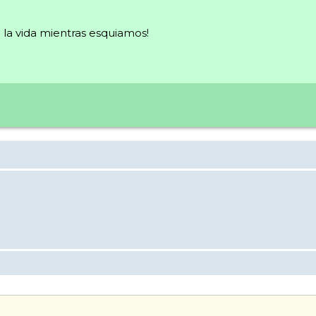
la vida mientras esquiamos!