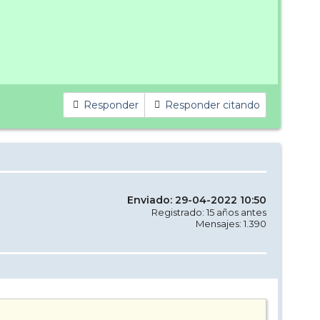
Responder
Responder citando
Enviado: 29-04-2022 10:50
Registrado: 15 años antes
Mensajes: 1.390