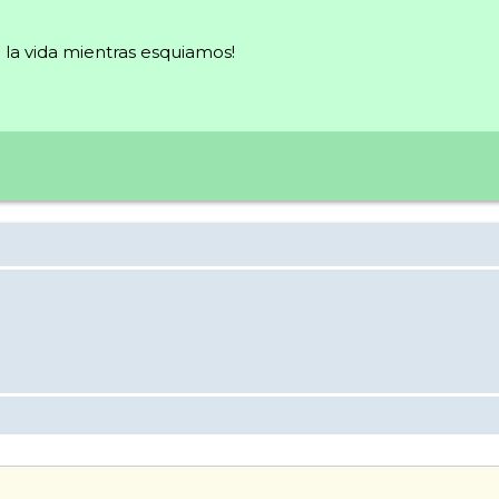
la vida mientras esquiamos!