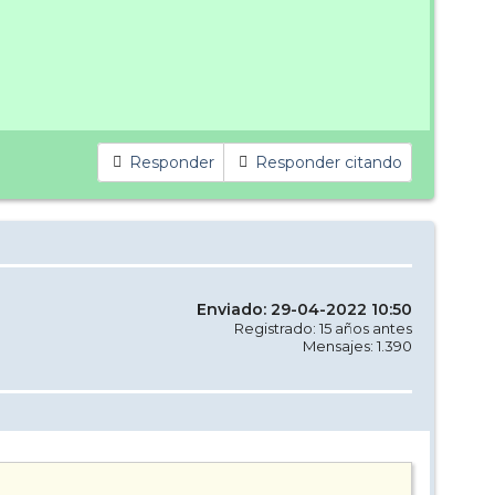
Responder
Responder citando
Enviado: 29-04-2022 10:50
Registrado: 15 años antes
Mensajes: 1.390