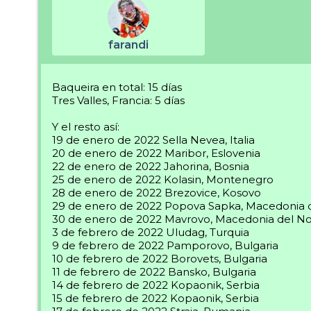
farandi
Baqueira en total: 15 días
Tres Valles, Francia: 5 días
Y el resto así:
19 de enero de 2022 Sella Nevea, Italia
20 de enero de 2022 Maribor, Eslovenia
22 de enero de 2022 Jahorina, Bosnia
25 de enero de 2022 Kolasin, Montenegro
28 de enero de 2022 Brezovice, Kosovo
29 de enero de 2022 Popova Sapka, Macedonia 
30 de enero de 2022 Mavrovo, Macedonia del No
3 de febrero de 2022 Uludag, Turquia
9 de febrero de 2022 Pamporovo, Bulgaria
10 de febrero de 2022 Borovets, Bulgaria
11 de febrero de 2022 Bansko, Bulgaria
14 de febrero de 2022 Kopaonik, Serbia
15 de febrero de 2022 Kopaonik, Serbia