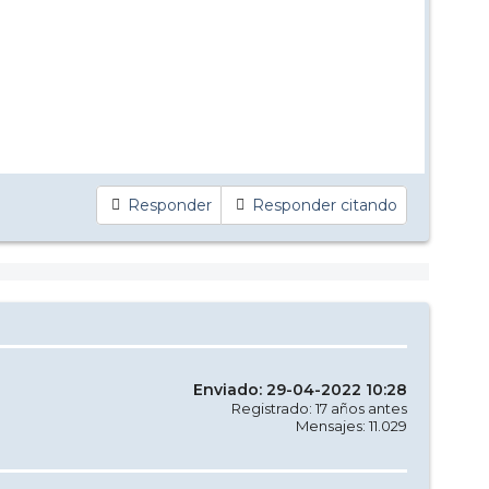
Responder
Responder citando
Enviado: 29-04-2022 10:28
Registrado: 17 años antes
Mensajes: 11.029