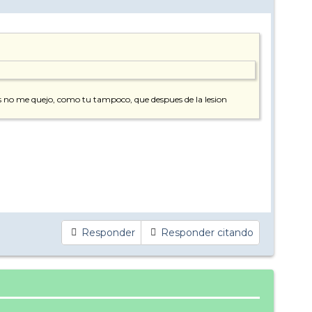
s no me quejo, como tu tampoco, que despues de la lesion
Responder
Responder citando