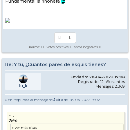
Fundamental la riñonera
Karma:
18
- Votos positivos:
1
- Votos negativos:
0
Re: Y tú, ¿Cuántos pares de esquís tienes?
Enviado: 28-04-2022 17:08
Registrado: 12 años antes
lu_k
Mensajes: 2.369
» En respuesta al mensaje de
Jairo
del 28-04-2022 17:02
Cita
Jairo