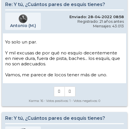
Re: Y tú, ¿Cuántos pares de esquís tienes?
Enviado: 28-04-2022 08:58
Registrado: 21 años antes
Antonio (M.)
Mensajes: 43.013
Yo solo un par.
Y mil excusas de por qué no esquío decentemente
en nieve dura, fuera de pista, baches... los esquís, que
no son adecuados.
Vamos, me parece de locos tener más de uno.
Karma:
16
- Votos positivos:
1
- Votos negativos:
0
Re: Y tú, ¿Cuántos pares de esquís tienes?