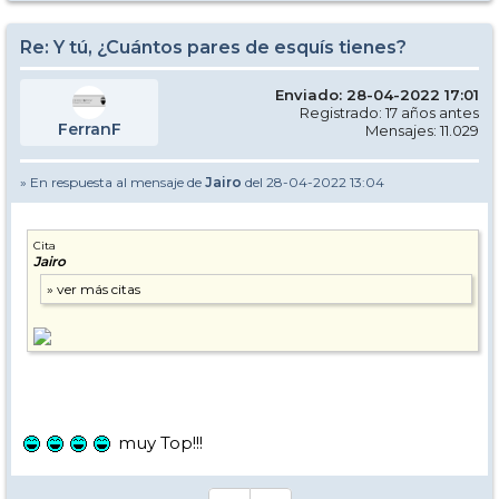
Re: Y tú, ¿Cuántos pares de esquís tienes?
Enviado: 28-04-2022 17:01
Registrado: 17 años antes
FerranF
Mensajes: 11.029
» En respuesta al mensaje de
Jairo
del 28-04-2022 13:04
Cita
Jairo
muy Top!!!