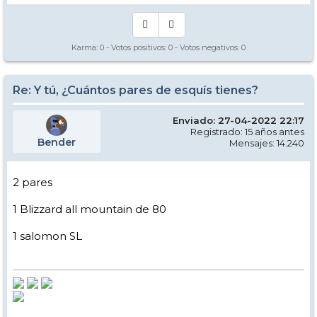
Karma:
0
- Votos positivos:
0
- Votos negativos:
0
Re: Y tú, ¿Cuántos pares de esquís tienes?
Enviado: 27-04-2022 22:17
Registrado: 15 años antes
Bender
Mensajes: 14.240
2 pares
1 Blizzard all mountain de 80
1 salomon SL