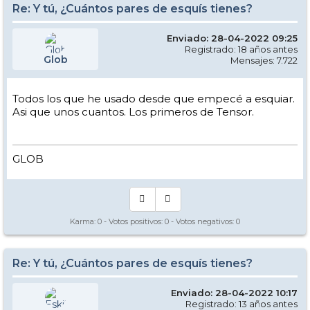
Re: Y tú, ¿Cuántos pares de esquís tienes?
Enviado: 28-04-2022 09:25
Registrado: 18 años antes
Glob
Mensajes: 7.722
Todos los que he usado desde que empecé a esquiar.
Asi que unos cuantos. Los primeros de Tensor.
GLOB
Karma:
0
- Votos positivos:
0
- Votos negativos:
0
Re: Y tú, ¿Cuántos pares de esquís tienes?
Enviado: 28-04-2022 10:17
Registrado: 13 años antes