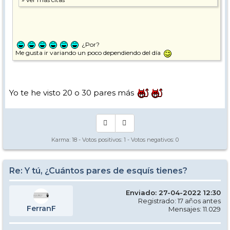
¿Por?
Me gusta ir variando un poco dependiendo del día
Yo te he visto 20 o 30 pares más
Karma:
18
- Votos positivos:
1
- Votos negativos:
0
Re: Y tú, ¿Cuántos pares de esquís tienes?
Enviado: 27-04-2022 12:30
Registrado: 17 años antes
FerranF
Mensajes: 11.029