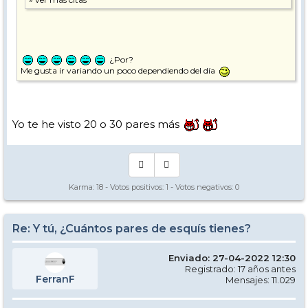
¿Por?
Me gusta ir variando un poco dependiendo del día
Yo te he visto 20 o 30 pares más
Karma:
18
- Votos positivos:
1
- Votos negativos:
0
Re: Y tú, ¿Cuántos pares de esquís tienes?
Enviado: 27-04-2022 12:30
Registrado: 17 años antes
FerranF
Mensajes: 11.029