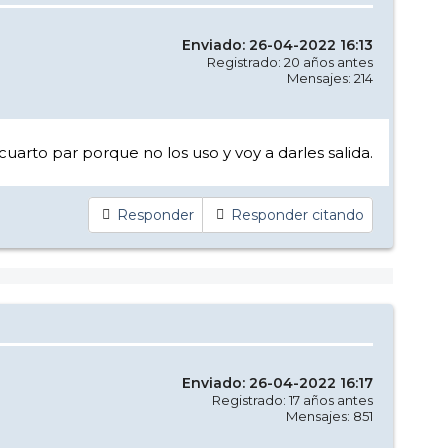
Enviado: 26-04-2022 16:13
Registrado: 20 años antes
Mensajes: 214
uarto par porque no los uso y voy a darles salida.
Responder
Responder citando
Enviado: 26-04-2022 16:17
Registrado: 17 años antes
Mensajes: 851