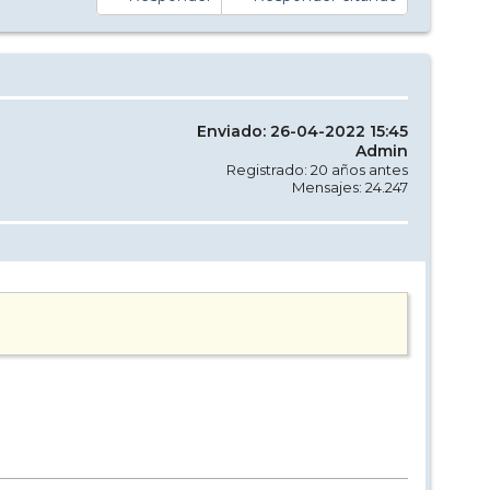
Enviado: 26-04-2022 15:45
Admin
Registrado: 20 años antes
Mensajes: 24.247