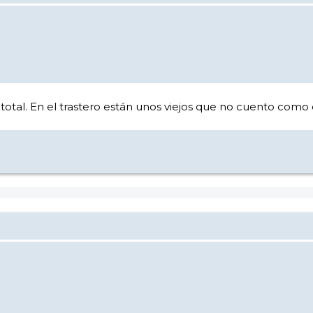
 total. En el trastero están unos viejos que no cuento como c