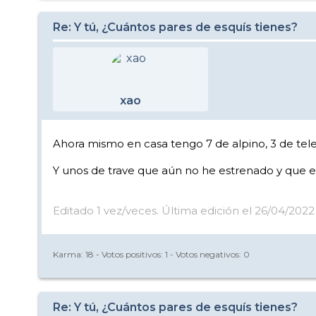
Re: Y tú, ¿Cuántos pares de esquís tienes?
xao
Ahora mismo en casa tengo 7 de alpino, 3 de tele
Y unos de trave que aún no he estrenado y que e
Editado 1 vez/veces. Última edición el 26/04/2022 
Karma:
18
- Votos positivos:
1
- Votos negativos:
0
Re: Y tú, ¿Cuántos pares de esquís tienes?