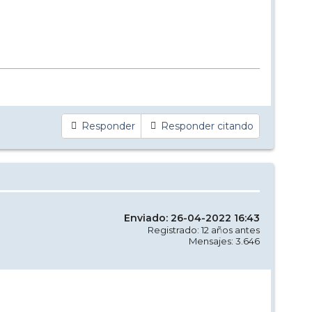
Responder
Responder citando
Enviado: 26-04-2022 16:43
Registrado: 12 años antes
Mensajes: 3.646