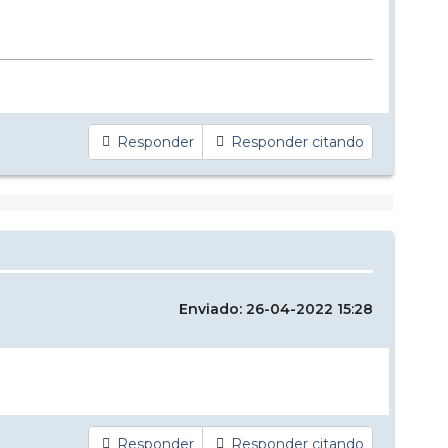
Responder
Responder citando
Enviado: 26-04-2022 15:28
Responder
Responder citando