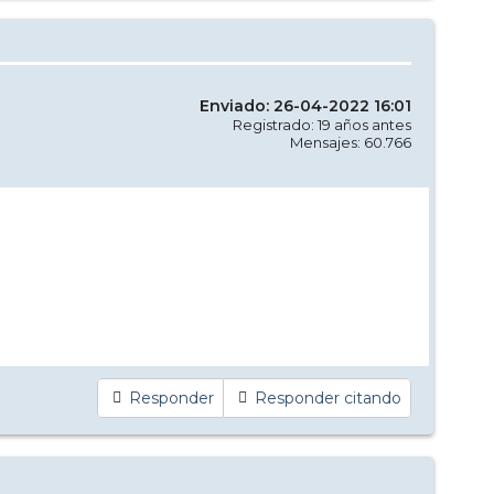
Enviado: 26-04-2022 16:01
Registrado: 19 años antes
Mensajes: 60.766
Responder
Responder citando