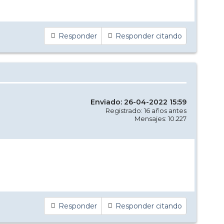
Responder
Responder citando
Enviado: 26-04-2022 15:59
Registrado: 16 años antes
Mensajes: 10.227
Responder
Responder citando