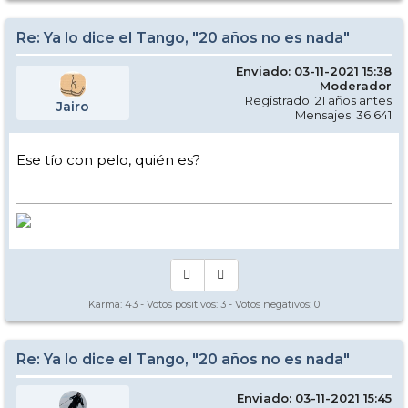
Re: Ya lo dice el Tango, "20 años no es nada"
Enviado: 03-11-2021 15:38
Moderador
Registrado: 21 años antes
Jairo
Mensajes: 36.641
Ese tío con pelo, quién es?
Karma:
43
- Votos positivos:
3
- Votos negativos:
0
Re: Ya lo dice el Tango, "20 años no es nada"
Enviado: 03-11-2021 15:45