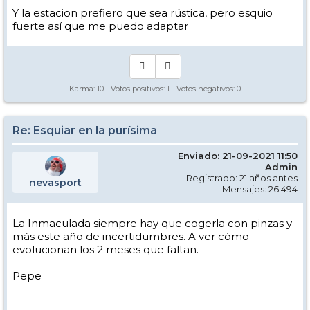
Y la estacion prefiero que sea rústica, pero esquio
fuerte así que me puedo adaptar
Karma:
10
- Votos positivos:
1
- Votos negativos:
0
Re: Esquiar en la purísima
Enviado: 21-09-2021 11:50
Admin
Registrado: 21 años antes
nevasport
Mensajes: 26.494
La Inmaculada siempre hay que cogerla con pinzas y
más este año de incertidumbres. A ver cómo
evolucionan los 2 meses que faltan.
Pepe