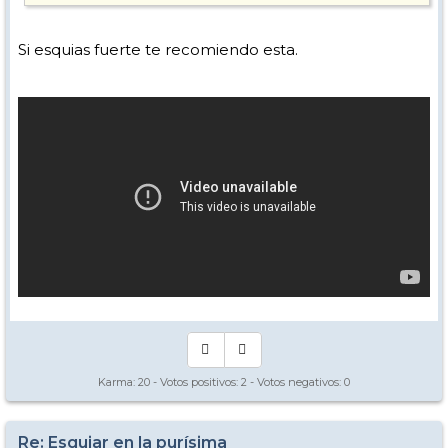
Si esquias fuerte te recomiendo esta.
Karma:
20
- Votos positivos:
2
- Votos negativos:
0
Re: Esquiar en la purísima