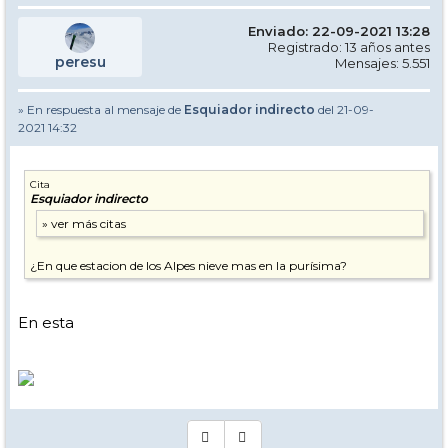
Enviado: 22-09-2021 13:28
Registrado: 13 años antes
peresu
Mensajes: 5.551
» En respuesta al mensaje de
Esquiador indirecto
del 21-09-
2021 14:32
Cita
Esquiador indirecto
¿En que estacion de los Alpes nieve mas en la purísima?
En esta