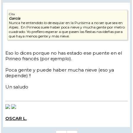
Cita
García
Nunca he entendido lo de esquiar en la Purísima a no ser que sea en
Alpes.. En Pirineos suele haber poca nieve y mucha gente por metro
cuadrado. Yo prefiero esperar a que pasen las fiestas navideñas para
que haya menos gente y más nieve.
Eso lo dices porque no has estado ese puente en el
Pirineo francés (por ejemplo).
Poca gente y puede haber mucha nieve (eso ya
depende) !!
Un saludo
OSCAR L.