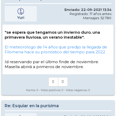
Enviado: 22-09-2021 13:34
Registrado: 17 años antes
Yuri
Mensajes: 52.780
"se espera que tengamos un invierno duro, una
primavera lluviosa, un verano inestable".
El meteorólogo de 14 años que predijo la llegada de
Filomena hace su pronóstico del tiempo para 2022
Id reservando par el último finde de noviembre.
Masella abrirá a primeros de noviembre.
Karma:
0
- Votos positivos:
0
- Votos negativos:
0
Re: Esquiar en la purísima