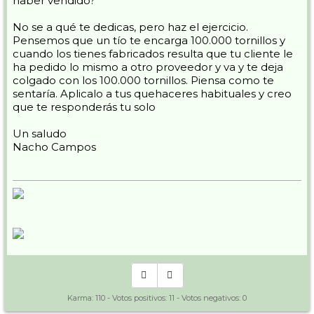
haber vendido?
No se a qué te dedicas, pero haz el ejercicio.
Pensemos que un tío te encarga 100.000 tornillos y
cuando los tienes fabricados resulta que tu cliente le
ha pedido lo mismo a otro proveedor y va y te deja
colgado con los 100.000 tornillos. Piensa como te
sentaría. Aplicalo a tus quehaceres habituales y creo
que te responderás tu solo
Un saludo
Nacho Campos
Karma:
110
- Votos positivos:
11
- Votos negativos:
0