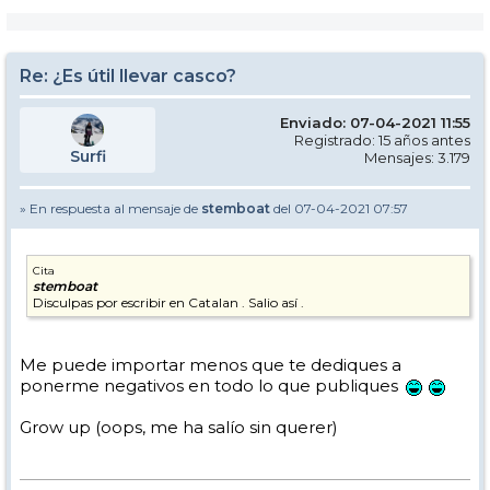
Re: ¿Es útil llevar casco?
Enviado: 07-04-2021 11:55
Registrado: 15 años antes
Surfi
Mensajes: 3.179
» En respuesta al mensaje de
stemboat
del 07-04-2021 07:57
Cita
stemboat
Disculpas por escribir en Catalan . Salio así .
Me puede importar menos que te dediques a
ponerme negativos en todo lo que publiques
Grow up (oops, me ha salío sin querer)