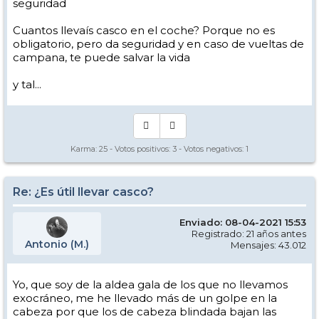
seguridad
Cuantos llevaís casco en el coche? Porque no es
obligatorio, pero da seguridad y en caso de vueltas de
campana, te puede salvar la vida
y tal...
Karma:
25
- Votos positivos:
3
- Votos negativos:
1
Re: ¿Es útil llevar casco?
Enviado: 08-04-2021 15:53
Registrado: 21 años antes
Antonio (M.)
Mensajes: 43.012
Yo, que soy de la aldea gala de los que no llevamos
exocráneo, me he llevado más de un golpe en la
cabeza por que los de cabeza blindada bajan las