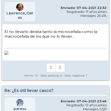
Enviado: 07-04-2021 22:32
Registrado: 17 años antes
Lawrence_Oat
Mensajes: 25.474
es
El no llevarlo delata tanto la microcefalia como la
macrocefalia de los que no lo llevan.
Karma:
-12
- Votos positivos:
0
- Votos negativos:
1
Re: ¿Es útil llevar casco?
Enviado: 07-04-2021 23:46
Registrado: 13 años antes
peresu
Mensajes: 5.551