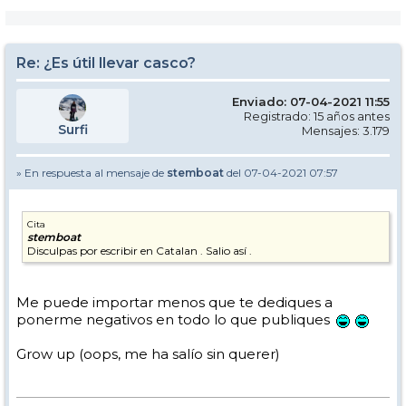
Re: ¿Es útil llevar casco?
Enviado: 07-04-2021 11:55
Registrado: 15 años antes
Surfi
Mensajes: 3.179
» En respuesta al mensaje de
stemboat
del 07-04-2021 07:57
Cita
stemboat
Disculpas por escribir en Catalan . Salio así .
Me puede importar menos que te dediques a
ponerme negativos en todo lo que publiques
Grow up (oops, me ha salío sin querer)