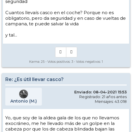
seguridad
Cuantos llevaís casco en el coche? Porque no es
obligatorio, pero da seguridad y en caso de vueltas de
campana, te puede salvar la vida
y tal...
Karma:
25
- Votos positivos:
3
- Votos negativos:
1
Re: ¿Es útil llevar casco?
Enviado: 08-04-2021 15:53
Registrado: 21 años antes
Antonio (M.)
Mensajes: 43.018
Yo, que soy de la aldea gala de los que no llevamos
exocráneo, me he llevado más de un golpe en la
cabeza por que los de cabeza blindada bajan las