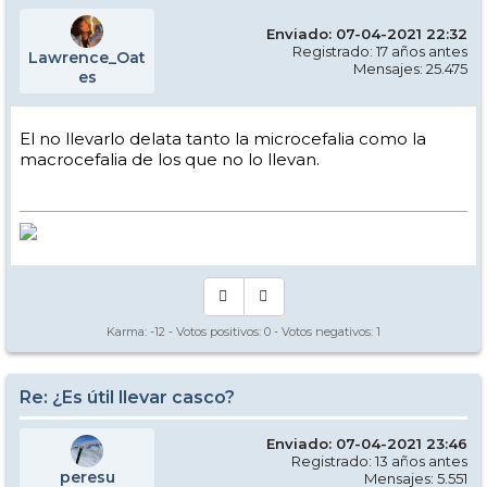
Enviado: 07-04-2021 22:32
Registrado: 17 años antes
Lawrence_Oat
Mensajes: 25.475
es
El no llevarlo delata tanto la microcefalia como la
macrocefalia de los que no lo llevan.
Karma:
-12
- Votos positivos:
0
- Votos negativos:
1
Re: ¿Es útil llevar casco?
Enviado: 07-04-2021 23:46
Registrado: 13 años antes
peresu
Mensajes: 5.551