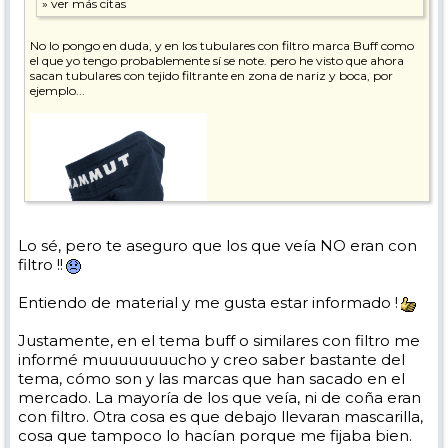
No lo pongo en duda, y en los tubulares con filtro marca Buff como
el que yo tengo probablemente sí se note. pero he visto que ahora
sacan tubulares con tejido filtrante en zona de nariz y boca, por
ejemplo...
Lo sé, pero te aseguro que los que veía NO eran con
filtro !!
Entiendo de material y me gusta estar informado !
Justamente, en el tema buff o similares con filtro me
informé muuuuuuuucho y creo saber bastante del
tema, cómo son y las marcas que han sacado en el
mercado. La mayoría de los que veía, ni de coña eran
con filtro. Otra cosa es que debajo llevaran mascarilla,
cosa que tampoco lo hacían porque me fijaba bien.