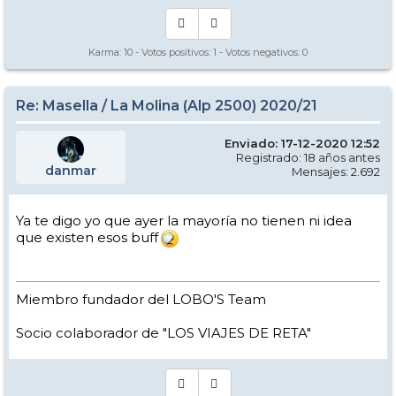
Karma:
10
- Votos positivos:
1
- Votos negativos:
0
Re: Masella / La Molina (Alp 2500) 2020/21
Enviado: 17-12-2020 12:52
Registrado: 18 años antes
danmar
Mensajes: 2.692
Ya te digo yo que ayer la mayoría no tienen ni idea
que existen esos buff
Miembro fundador del LOBO'S Team
Socio colaborador de "LOS VIAJES DE RETA"