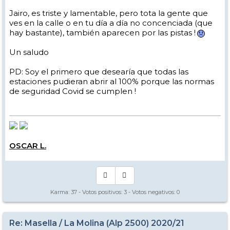
Jairo, es triste y lamentable, pero tota la gente que
ves en la calle o en tu día a día no concenciada (que
hay bastante), también aparecen por las pistas !
Un saludo
PD: Soy el primero que desearía que todas las
estaciones pudieran abrir al 100% porque las normas
de seguridad Covid se cumplen !
OSCAR L.
Karma:
37
- Votos positivos:
3
- Votos negativos:
0
Re: Masella / La Molina (Alp 2500) 2020/21