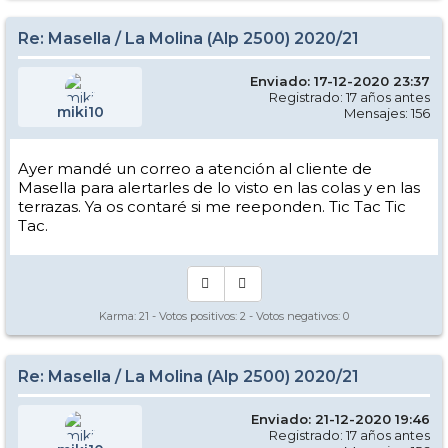
Re: Masella / La Molina (Alp 2500) 2020/21
Enviado: 17-12-2020 23:37
Registrado: 17 años antes
miki10
Mensajes: 156
Ayer mandé un correo a atención al cliente de
Masella para alertarles de lo visto en las colas y en las
terrazas. Ya os contaré si me reeponden. Tic Tac Tic
Tac.
Karma:
21
- Votos positivos:
2
- Votos negativos:
0
Re: Masella / La Molina (Alp 2500) 2020/21
Enviado: 21-12-2020 19:46
Registrado: 17 años antes