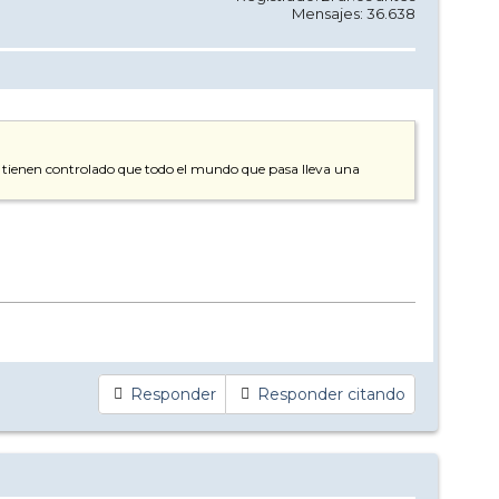
Mensajes: 36.638
si tienen controlado que todo el mundo que pasa lleva una
Responder
Responder citando