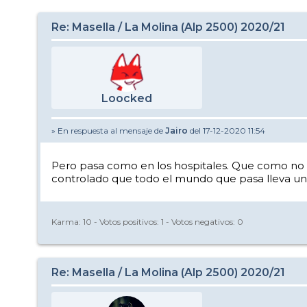
Re: Masella / La Molina (Alp 2500) 2020/21
Loocked
» En respuesta al mensaje de
Jairo
del 17-12-2020 11:54
Pero pasa como en los hospitales. Que como no ten
controlado que todo el mundo que pasa lleva una
Karma:
10
- Votos positivos:
1
- Votos negativos:
0
Re: Masella / La Molina (Alp 2500) 2020/21