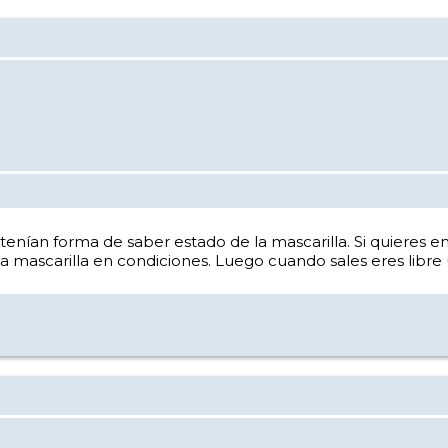
ían forma de saber estado de la mascarilla. Si quieres entr
 mascarilla en condiciones. Luego cuando sales eres libre 