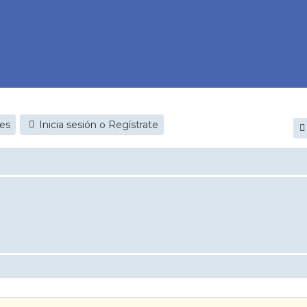
jes
Inicia sesión o Regístrate