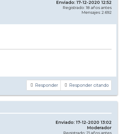
Enviado: 17-12-2020 12:52
Registrado: 18 años antes
Mensajes: 2.692
Responder
Responder citando
Enviado: 17-12-2020 13:02
Moderador
Registrado: 21 años antes