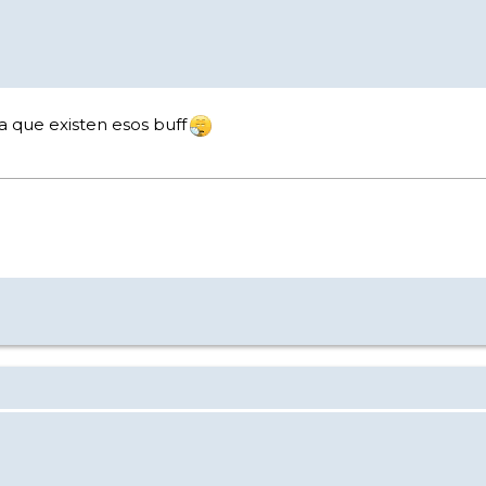
ea que existen esos buff