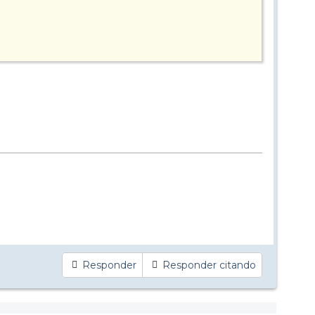
Responder
Responder citando