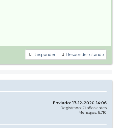
Responder
Responder citando
Enviado: 17-12-2020 14:06
Registrado: 21 años antes
Mensajes: 6.710