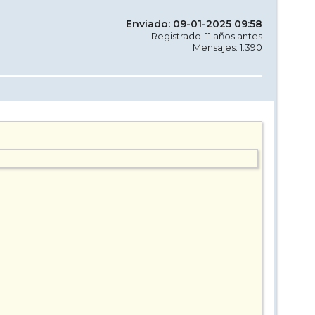
Enviado: 09-01-2025 09:58
Registrado: 11 años antes
Mensajes: 1.390