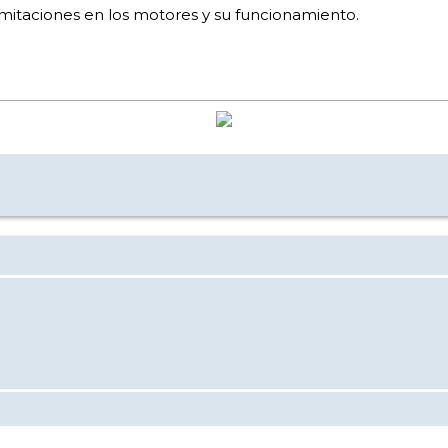
imitaciones en los motores y su funcionamiento.