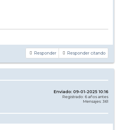
Responder
Responder citando
Enviado: 09-01-2025 10:16
Registrado: 6 años antes
Mensajes: 361