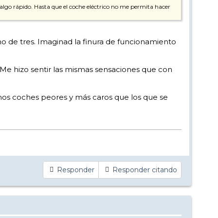
algo rápido. Hasta que el coche eléctrico no me permita hacer
no de tres. Imaginad la finura de funcionamiento
 Me hizo sentir las mismas sensaciones que con
emos coches peores y más caros que los que se
Responder
Responder citando