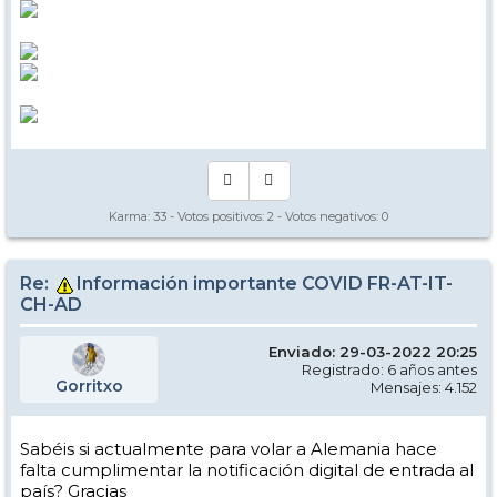
Karma:
33
- Votos positivos:
2
- Votos negativos:
0
Re:
Información importante COVID FR-AT-IT-
CH-AD
Enviado: 29-03-2022 20:25
Registrado: 6 años antes
Gorritxo
Mensajes: 4.152
Sabéis si actualmente para volar a Alemania hace
falta cumplimentar la notificación digital de entrada al
país? Gracias