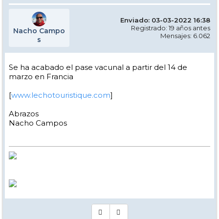
Enviado: 03-03-2022 16:38
Registrado: 19 años antes
Nacho Campo
Mensajes: 6.062
s
Se ha acabado el pase vacunal a partir del 14 de
marzo en Francia
[
www.lechotouristique.com
]
Abrazos
Nacho Campos