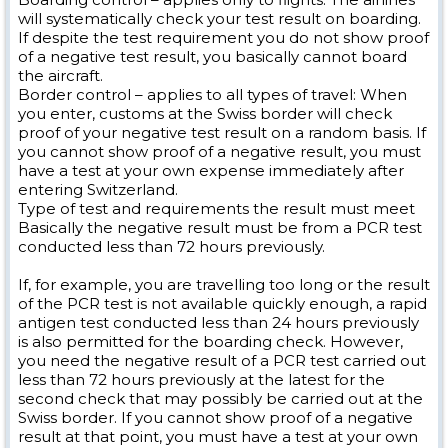
will systematically check your test result on boarding.
If despite the test requirement you do not show proof
of a negative test result, you basically cannot board
the aircraft.
Border control – applies to all types of travel: When
you enter, customs at the Swiss border will check
proof of your negative test result on a random basis. If
you cannot show proof of a negative result, you must
have a test at your own expense immediately after
entering Switzerland.
Type of test and requirements the result must meet
Basically the negative result must be from a PCR test
conducted less than 72 hours previously.
If, for example, you are travelling too long or the result
of the PCR test is not available quickly enough, a rapid
antigen test conducted less than 24 hours previously
is also permitted for the boarding check. However,
you need the negative result of a PCR test carried out
less than 72 hours previously at the latest for the
second check that may possibly be carried out at the
Swiss border. If you cannot show proof of a negative
result at that point, you must have a test at your own