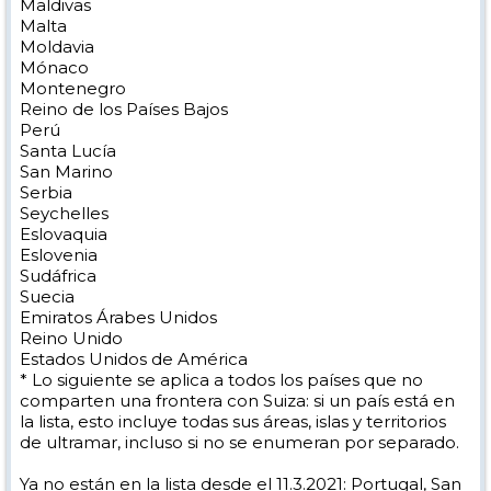
Maldivas
Malta
Moldavia
Mónaco
Montenegro
Reino de los Países Bajos
Perú
Santa Lucía
San Marino
Serbia
Seychelles
Eslovaquia
Eslovenia
Sudáfrica
Suecia
Emiratos Árabes Unidos
Reino Unido
Estados Unidos de América
* Lo siguiente se aplica a todos los países que no
comparten una frontera con Suiza: si un país está en
la lista, esto incluye todas sus áreas, islas y territorios
de ultramar, incluso si no se enumeran por separado.
Ya no están en la lista desde el 11.3.2021: Portugal, San