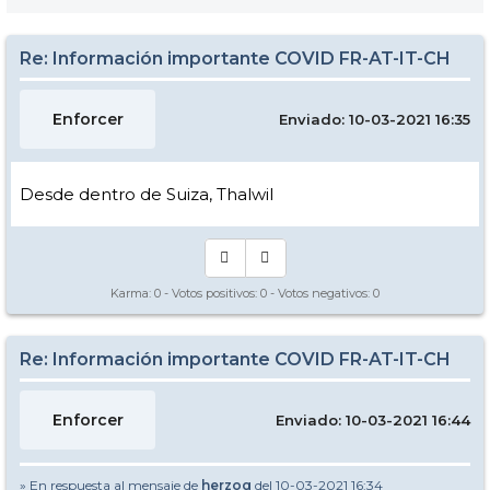
Re: Información importante COVID FR-AT-IT-CH
Enforcer
Enviado: 10-03-2021 16:35
Desde dentro de Suiza, Thalwil
Karma:
0
- Votos positivos:
0
- Votos negativos:
0
Re: Información importante COVID FR-AT-IT-CH
Enforcer
Enviado: 10-03-2021 16:44
» En respuesta al mensaje de
herzog
del 10-03-2021 16:34