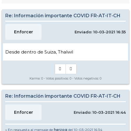
Re: Información importante COVID FR-AT-IT-CH
Enforcer
Enviado: 10-03-2021 16:35
Desde dentro de Suiza, Thalwil
Karma:
0
- Votos positivos:
0
- Votos negativos:
0
Re: Información importante COVID FR-AT-IT-CH
Enforcer
Enviado: 10-03-2021 16:44
» En respuesta al mensaje de
herzog
del 10-03-2021 16:34