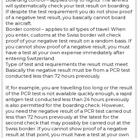
will systematically check your test result on boarding.
If despite the test requirement you do not show proof
of a negative test result, you basically cannot board
the aircraft.
Border control – applies to all types of travel: When
you enter, customs at the Swiss border will check
proof of your negative test result on a random basis. If
you cannot show proof of a negative result, you must
have a test at your own expense immediately after
entering Switzerland.
Type of test and requirements the result must meet
Basically the negative result must be from a PCR test
conducted less than 72 hours previously.
If, for example, you are travelling too long or the result
of the PCR test is not available quickly enough, a rapid
antigen test conducted less than 24 hours previously
is also permitted for the boarding check. However,
you need the negative result of a PCR test carried out
less than 72 hours previously at the latest for the
second check that may possibly be carried out at the
Swiss border. If you cannot show proof of a negative
result at that point, you must have a test at your own