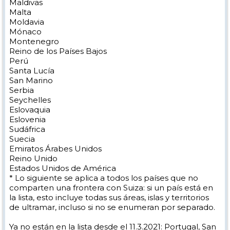
Maldivas
Malta
Moldavia
Mónaco
Montenegro
Reino de los Países Bajos
Perú
Santa Lucía
San Marino
Serbia
Seychelles
Eslovaquia
Eslovenia
Sudáfrica
Suecia
Emiratos Árabes Unidos
Reino Unido
Estados Unidos de América
* Lo siguiente se aplica a todos los países que no
comparten una frontera con Suiza: si un país está en
la lista, esto incluye todas sus áreas, islas y territorios
de ultramar, incluso si no se enumeran por separado.
Ya no están en la lista desde el 11.3.2021: Portugal, San