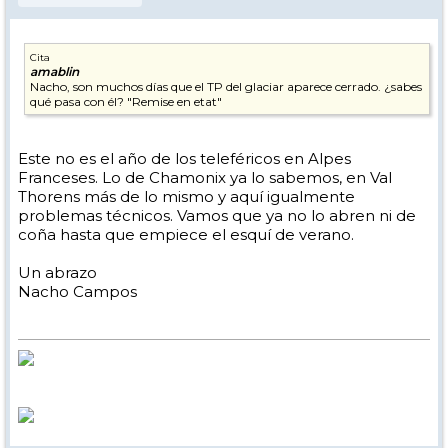
Cita
amablin
Nacho, son muchos días que el TP del glaciar aparece cerrado. ¿sabes
qué pasa con él? "Remise en etat"
Este no es el año de los teleféricos en Alpes
Franceses. Lo de Chamonix ya lo sabemos, en Val
Thorens más de lo mismo y aquí igualmente
problemas técnicos. Vamos que ya no lo abren ni de
coña hasta que empiece el esquí de verano.
Un abrazo
Nacho Campos