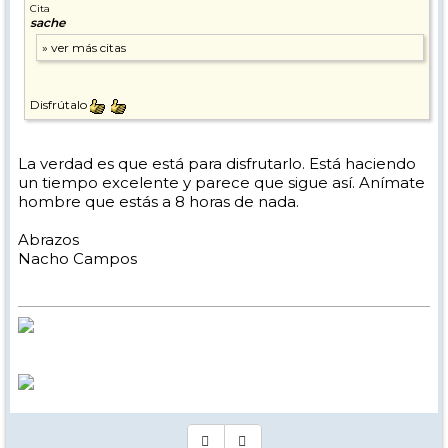
Cita
sache
Disfrútalo
La verdad es que está para disfrutarlo. Está haciendo
un tiempo excelente y parece que sigue así. Anímate
hombre que estás a 8 horas de nada.
Abrazos
Nacho Campos