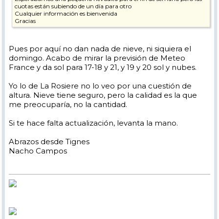
cuotas están subiendo de un día para otro
Cualquier información es bienvenida
Gracias
Pues por aquí no dan nada de nieve, ni siquiera el
domingo. Acabo de mirar la previsión de Meteo
France y da sol para 17-18 y 21, y 19 y 20 sol y nubes.
Yo lo de La Rosiere no lo veo por una cuestión de
altura. Nieve tiene seguro, pero la calidad es la que
me preocuparía, no la cantidad.
Si te hace falta actualización, levanta la mano.
Abrazos desde Tignes
Nacho Campos