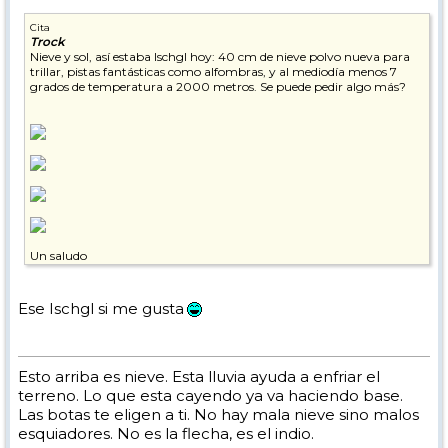
Cita
Trock
Nieve y sol, así estaba Ischgl hoy: 40 cm de nieve polvo nueva para
trillar, pistas fantásticas como alfombras, y al mediodía menos 7
grados de temperatura a 2000 metros. Se puede pedir algo más?
Un saludo
Ese Ischgl si me gusta
Esto arriba es nieve. Esta lluvia ayuda a enfriar el
terreno. Lo que esta cayendo ya va haciendo base.
Las botas te eligen a ti. No hay mala nieve sino malos
esquiadores. No es la flecha, es el indio.