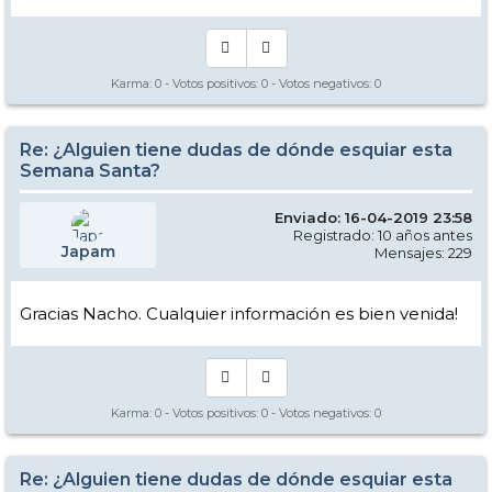
Karma:
0
- Votos positivos:
0
- Votos negativos:
0
Re: ¿Alguien tiene dudas de dónde esquiar esta
Semana Santa?
Enviado: 16-04-2019 23:58
Registrado: 10 años antes
Japam
Mensajes: 229
Gracias Nacho. Cualquier información es bien venida!
Karma:
0
- Votos positivos:
0
- Votos negativos:
0
Re: ¿Alguien tiene dudas de dónde esquiar esta