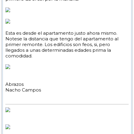
Esta es desde el apartamento justo ahora mismo.
Notese la distancia que tengo del apartamento al
primer remonte. Los edificios son feos, si, pero
llegados a unas determinadas edades prima la
comodidad.
Abrazos
Nacho Campos