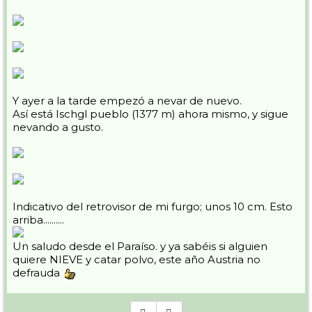
Y ayer a la tarde empezó a nevar de nuevo.
Así está Ischgl pueblo (1377 m) ahora mismo, y sigue
nevando a gusto.
Indicativo del retrovisor de mi furgo; unos 10 cm. Esto
arriba..........
Un saludo desde el Paraíso. y ya sabéis si alguien
quiere NIEVE y catar polvo, este año Austria no
defrauda