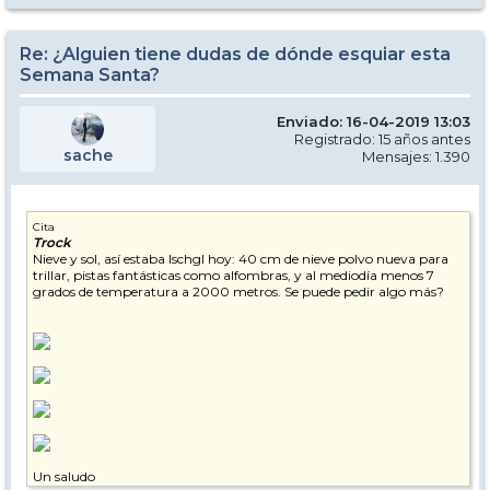
Re: ¿Alguien tiene dudas de dónde esquiar esta
Semana Santa?
Enviado: 16-04-2019 13:03
Registrado: 15 años antes
sache
Mensajes: 1.390
Cita
Trock
Nieve y sol, así estaba Ischgl hoy: 40 cm de nieve polvo nueva para
trillar, pistas fantásticas como alfombras, y al mediodía menos 7
grados de temperatura a 2000 metros. Se puede pedir algo más?
Un saludo