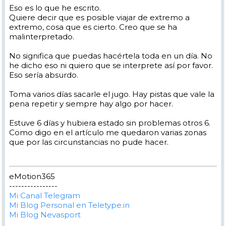
Eso es lo que he escrito.
Quiere decir que es posible viajar de extremo a
extremo, cosa que es cierto. Creo que se ha
malinterpretado.
No significa que puedas hacértela toda en un día. No
he dicho eso ni quiero que se interprete así por favor.
Eso sería absurdo.
Toma varios días sacarle el jugo. Hay pistas que vale la
pena repetir y siempre hay algo por hacer.
Estuve 6 días y hubiera estado sin problemas otros 6.
Como digo en el artículo me quedaron varias zonas
que por las circunstancias no pude hacer.
eMotion365
----------------
Mi Canal Telegram
Mi Blog Personal en Teletype.in
Mi Blog Nevasport