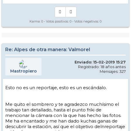
Karma:
0
- Votos positivos:
0
- Votos negativos:
0
Re: Alpes de otra manera: Valmorel
Enviado: 15-02-2019 15:27
Registrado: 18 años antes
Mastropiero
Mensajes: 327
Esto no es un reportaje, esto es un escándalo.
Me quito el sombrero y te agradezco muchísimo el
trabajo tan detallado, hasta el punto friki de
mencionar la cámara con la que has hecho las fotos.
Me ha encantado y me han dado kuchas ganas de
descubrir la estación, así que el objetivo delnreportaje