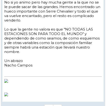
No si yo animo pero hay mucha gente a la que no se
le puede sacar de las grandes. Hemos encontrado un
hueco importante con Serre Chevalier y todo el que
va vuelve encantado, pero el resto es complicado
venderlo.
Lo que la gente no valora es que "NO TODAS LAS
ESTACIONES SON PARA TODO EL MUNDO" y
dependiendo de como seamos, de como esquiemos
y de otras variables como la composición familiar
siempre habrá una estación que llevará nuestro
nombre.
Un abrazo
Nacho Campos