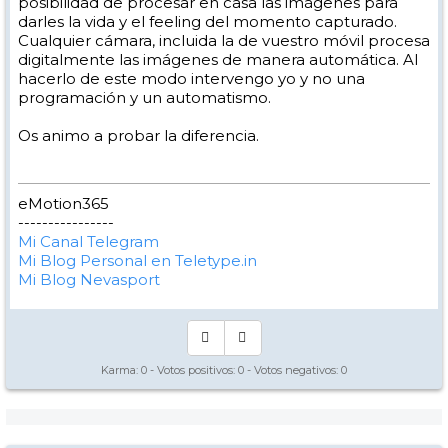
posibilidad de procesar en casa las imágenes para
darles la vida y el feeling del momento capturado.
Cualquier cámara, incluida la de vuestro móvil procesa
digitalmente las imágenes de manera automática. Al
hacerlo de este modo intervengo yo y no una
programación y un automatismo.
Os animo a probar la diferencia.
eMotion365
----------------
Mi Canal Telegram
Mi Blog Personal en Teletype.in
Mi Blog Nevasport
Karma:
0
- Votos positivos:
0
- Votos negativos:
0