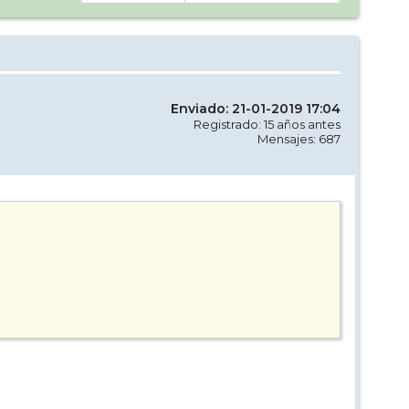
Enviado: 21-01-2019 17:04
Registrado: 15 años antes
Mensajes: 687