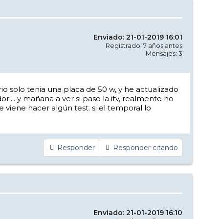
Enviado: 21-01-2019 16:01
Registrado: 7 años antes
Mensajes: 3
io solo tenia una placa de 50 w, y he actualizado
r.... y mañana a ver si paso la itv, realmente no
 viene hacer algún test. si el temporal lo
Responder
Responder citando
Enviado: 21-01-2019 16:10