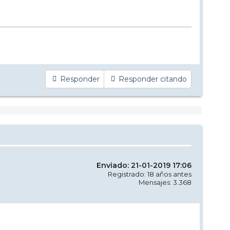
Responder
Responder citando
Enviado: 21-01-2019 17:06
Registrado: 18 años antes
Mensajes: 3.368