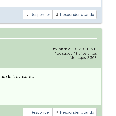
Responder
Responder citando
Enviado: 21-01-2019 16:11
Registrado: 18 años antes
Mensajes: 3.368
 ac de Nevasport:
Responder
Responder citando