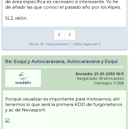
de área específica es necesario e interesante. Yo he
de añadir las que conocí el pasado año por los Alpes.
SL2, ratón.
Karma:
18
- Votos positivos:
1
- Votos negativos:
0
Re: Esquí y Autocaravana, Autocaravana y Esquí
Enviado: 21-01-2019 16:11
Registrado: 18 años antes
wedeln
Mensajes: 3.368
Porque visualizar es importante para motivarnos, ahí
tenemos lo que será la primera KDD de furgoneteros
y ac de Nevasport: