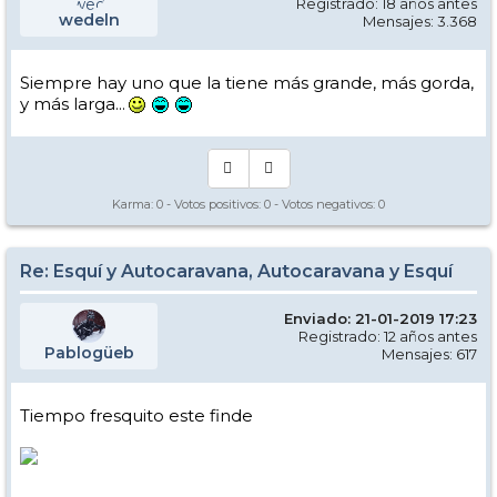
Registrado: 18 años antes
wedeln
Mensajes: 3.368
Siempre hay uno que la tiene más grande, más gorda,
y más larga...
Karma:
0
- Votos positivos:
0
- Votos negativos:
0
Re: Esquí y Autocaravana, Autocaravana y Esquí
Enviado: 21-01-2019 17:23
Registrado: 12 años antes
Pablogüeb
Mensajes: 617
Tiempo fresquito este finde