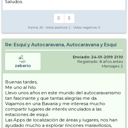
Saludos.
Karma:
26
- Votos positivos:
2
- Votos negativos:
0
Re: Esquí y Autocaravana, Autocaravana y Esquí
Enviado: 24-01-2019 21:10
Registrado: 8 años antes
zeberio
Mensajes: 2
Buenas tardes,
Me uno al hilo.
Llevo unos años en este mundo del autocaravanismo
tan fascinante y que tantas alegrías me da.
Viajamos en una Bavaria y me interesa mucho
compartir lugares de interés vinculados a las
estaciones de esquí.
Las Apps de localización de áreas y lugares, nos han
ayudado mucho a explorar rincones maravillosos,