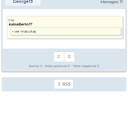
George13
Mensajes: 17
Cita
kaloalberto17
Karma:
0
- Votos positivos:
0
- Votos negativos:
0
RSS