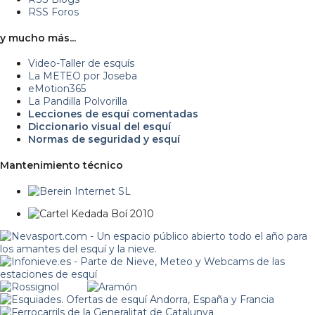
RSS Foros
y mucho más...
Video-Taller de esquís
La METEO por Joseba
eMotion365
La Pandilla Polvorilla
Lecciones de esquí comentadas
Diccionario visual del esquí
Normas de seguridad y esquí
Mantenimiento técnico