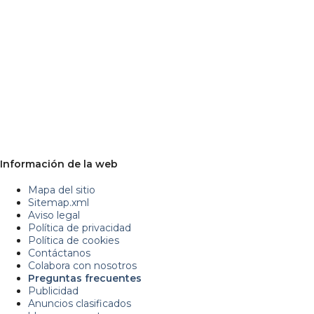
Información de la web
Mapa del sitio
Sitemap.xml
Aviso legal
Política de privacidad
Política de cookies
Contáctanos
Colabora con nosotros
Preguntas frecuentes
Publicidad
Anuncios clasificados