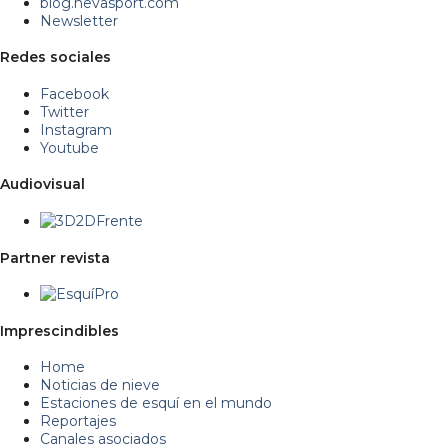
blog.nevasport.com
Newsletter
Redes sociales
Facebook
Twitter
Instagram
Youtube
Audiovisual
Partner revista
Imprescindibles
Home
Noticias de nieve
Estaciones de esquí en el mundo
Reportajes
Canales asociados