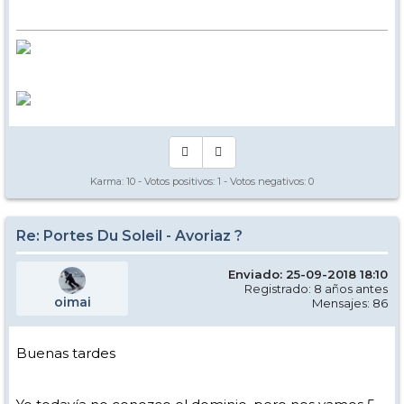
Karma:
10
- Votos positivos:
1
- Votos negativos:
0
Re: Portes Du Soleil - Avoriaz ?
Enviado: 25-09-2018 18:10
Registrado: 8 años antes
oimai
Mensajes: 86
Buenas tardes