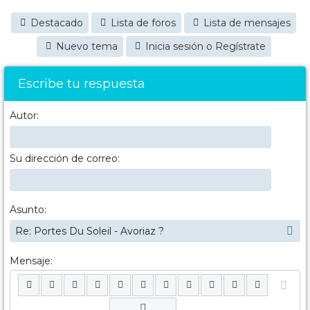
Destacado
Lista de foros
Lista de mensajes
Nuevo tema
Inicia sesión o Regístrate
Escribe tu respuesta
Autor:
Su dirección de correo:
Asunto:
Mensaje: