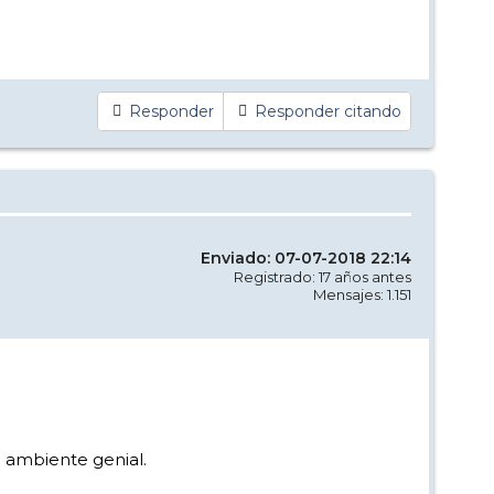
Responder
Responder citando
Enviado: 07-07-2018 22:14
Registrado: 17 años antes
Mensajes: 1.151
n ambiente genial.