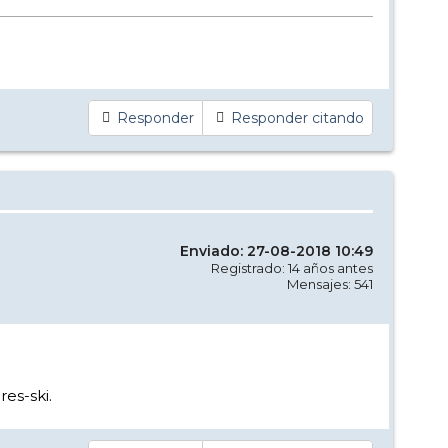
Responder
Responder citando
Enviado: 27-08-2018 10:49
Registrado: 14 años antes
Mensajes: 541
es-ski.