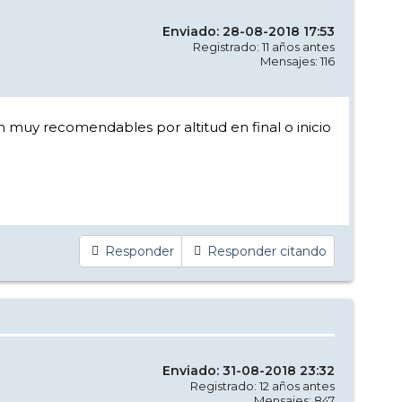
Enviado: 28-08-2018 17:53
Registrado: 11 años antes
Mensajes: 116
 muy recomendables por altitud en final o inicio
Responder
Responder citando
Enviado: 31-08-2018 23:32
Registrado: 12 años antes
Mensajes: 847