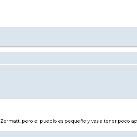
a Zermatt, pero el pueblo es pequeño y vas a tener poco apr