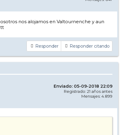
. Nosotros nos alojamos en Valtournenche y aun
tt
Responder
Responder citando
Enviado: 05-09-2018 22:09
Registrado: 21 años antes
Mensajes: 4.899