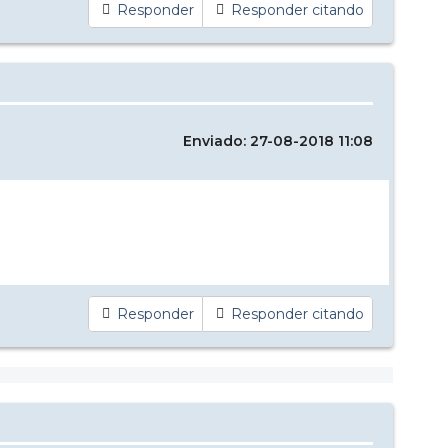
Responder
Responder citando
Enviado: 27-08-2018 11:08
Responder
Responder citando