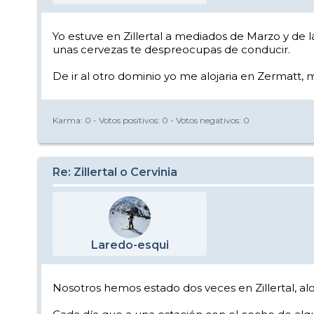
Yo estuve en Zillertal a mediados de Marzo y de l
unas cervezas te despreocupas de conducir.
De ir al otro dominio yo me alojaria en Zermatt
Karma:
0
- Votos positivos:
0
- Votos negativos:
0
Re: Zillertal o Cervinia
Laredo-esqui
Nosotros hemos estado dos veces en Zillertal, 