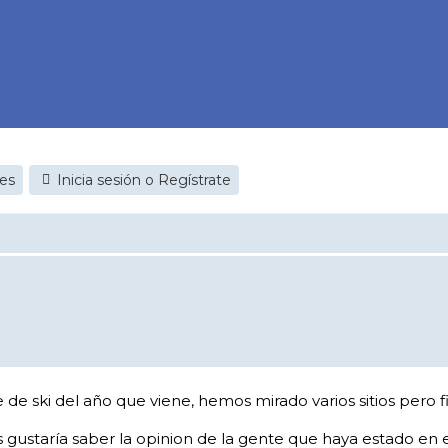
jes
Inicia sesión o Regístrate
 de ski del año que viene, hemos mirado varios sitios pero 
 gustaría saber la opinion de la gente que haya estado en 