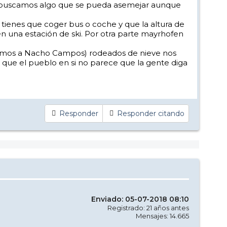
 que buscamos algo que se pueda asemejar aunque
tienes que coger bus o coche y que la altura de
en una estación de ski. Por otra parte mayrhofen
ejamos a Nacho Campos) rodeados de nieve nos
que el pueblo en si no parece que la gente diga
Responder
Responder citando
Enviado: 05-07-2018 08:10
Registrado: 21 años antes
Mensajes: 14.665