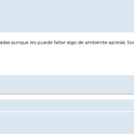
das aunque les puede faltar algo de ambiente apreski. Son