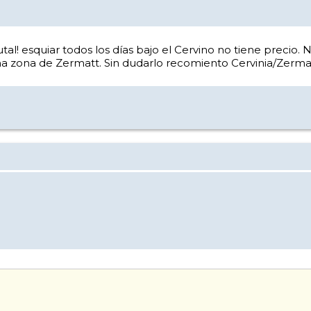
tal! esquiar todos los días bajo el Cervino no tiene precio
ma zona de Zermatt. Sin dudarlo recomiento Cervinia/Zerma