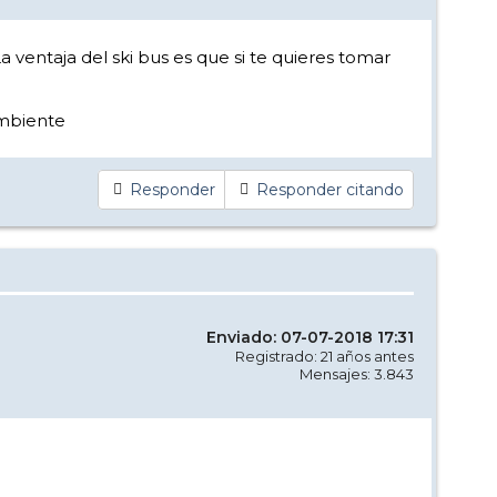
 ventaja del ski bus es que si te quieres tomar
ambiente
Responder
Responder citando
Enviado: 07-07-2018 17:31
Registrado: 21 años antes
Mensajes: 3.843