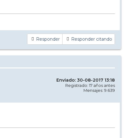
Responder
Responder citando
Enviado: 30-08-2017 13:18
Registrado: 17 años antes
Mensajes: 9.639