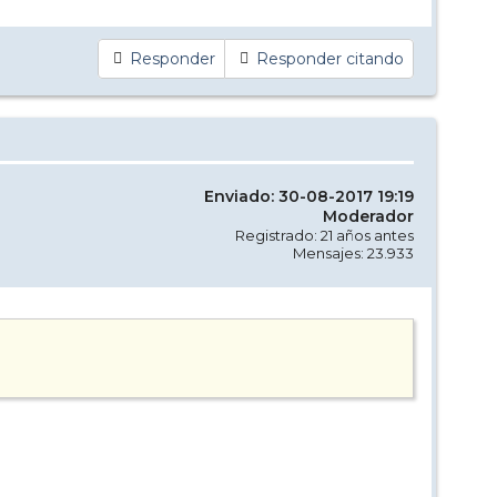
Responder
Responder citando
Enviado: 30-08-2017 19:19
Moderador
Registrado: 21 años antes
Mensajes: 23.933