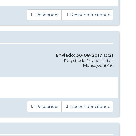
Responder
Responder citando
Enviado: 30-08-2017 13:21
Registrado: 14 años antes
Mensajes: 8.491
Responder
Responder citando