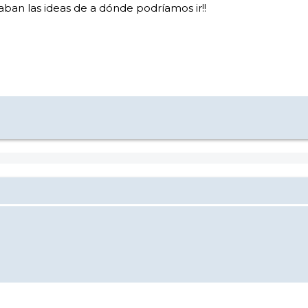
caban las ideas de a dónde podríamos ir!!