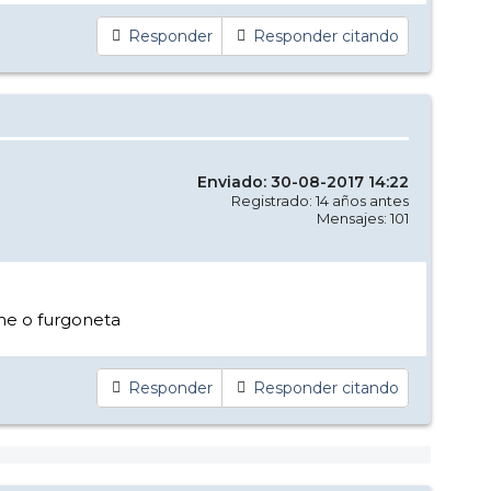
Responder
Responder citando
Enviado: 30-08-2017 14:22
Registrado: 14 años antes
Mensajes: 101
he o furgoneta
Responder
Responder citando