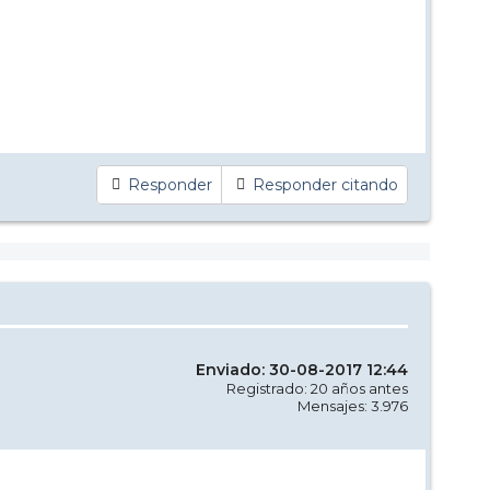
Responder
Responder citando
Enviado: 30-08-2017 12:44
Registrado: 20 años antes
Mensajes: 3.976