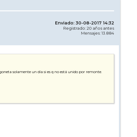
Enviado: 30-08-2017 14:32
Registrado: 20 años antes
Mensajes: 13.884
oneta solamente un día si es q no está unido por remonte.