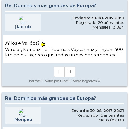
Re: Dominios más grandes de Europa?
Enviado: 30-08-2017 20:11
Registrado: 20 años antes
j.lacroix
Mensajes: 13.884
¿Y los 4 Vallées?
Verbier, Nendaz, La Tzoumaz, Veysonnaz y Thyon: 400
km de pistas, creo que todas unidas por remontes.
Karma:
0
- Votos positivos:
0
- Votos negativos:
0
Re: Dominios más grandes de Europa?
Enviado: 30-08-2017 22:21
Registrado: 15 años antes
Monpeu
Mensajes: 198