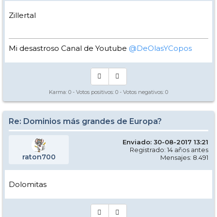
Zillertal
Mi desastroso Canal de Youtube
@DeOlasYCopos
Karma:
0
- Votos positivos:
0
- Votos negativos:
0
Re: Dominios más grandes de Europa?
Enviado: 30-08-2017 13:21
Registrado: 14 años antes
raton700
Mensajes: 8.491
Dolomitas