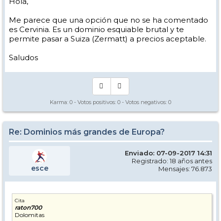
Hola,
Me parece que una opción que no se ha comentado
es Cervinia. Es un dominio esquiable brutal y te
permite pasar a Suiza (Zermatt) a precios aceptable.
Saludos
Karma:
0
- Votos positivos:
0
- Votos negativos:
0
Re: Dominios más grandes de Europa?
Enviado: 07-09-2017 14:31
Registrado: 18 años antes
esce
Mensajes: 76.873
Cita
raton700
Dolomitas