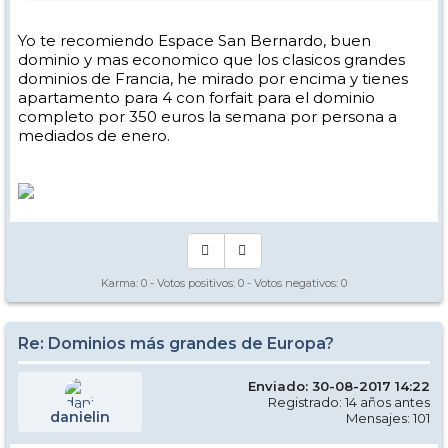
Yo te recomiendo Espace San Bernardo, buen
dominio y mas economico que los clasicos grandes
dominios de Francia, he mirado por encima y tienes
apartamento para 4 con forfait para el dominio
completo por 350 euros la semana por persona a
mediados de enero.
Karma:
0
- Votos positivos:
0
- Votos negativos:
0
Re: Dominios más grandes de Europa?
Enviado: 30-08-2017 14:22
Registrado: 14 años antes
danielin
Mensajes: 101