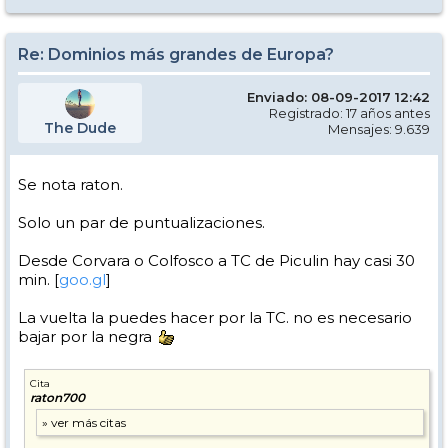
Re: Dominios más grandes de Europa?
Enviado: 08-09-2017 12:42
Registrado: 17 años antes
The Dude
Mensajes: 9.639
Se nota raton.
Solo un par de puntualizaciones.
Desde Corvara o Colfosco a TC de Piculin hay casi 30
min. [
goo.gl
]
La vuelta la puedes hacer por la TC. no es necesario
bajar por la negra
Cita
raton700