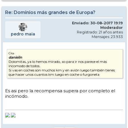
Re: Dominios más grandes de Europa?
Enviado: 30-08-2017 19:19
Moderador
Registrado: 21 años antes
pedro maia
Mensajes: 23.933
Cita
danielin
Dolomitas, ya lo hemos mirado, xo para ir nos parece el más
incomodo de todos.
Si vas en coches son muchos km y en avión luego también tienes
que hacer unos cuantos km luego en coche o furgoneta
Es asi pero la recompensa supera por completo el
incómodo.