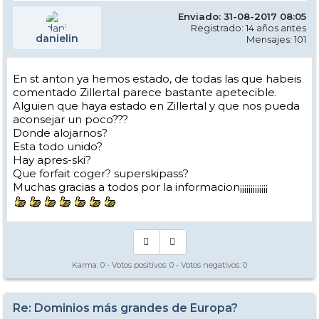
Enviado: 31-08-2017 08:05
Registrado: 14 años antes
danielin
Mensajes: 101
En st anton ya hemos estado, de todas las que habeis
comentado Zillertal parece bastante apetecible.
Alguien que haya estado en Zillertal y que nos pueda
aconsejar un poco???
Donde alojarnos?
Esta todo unido?
Hay apres-ski?
Que forfait coger? superskipass?
Muchas gracias a todos por la informacion¡¡¡¡¡¡¡¡¡¡¡¡¡
Karma:
0
- Votos positivos:
0
- Votos negativos:
0
Re: Dominios más grandes de Europa?