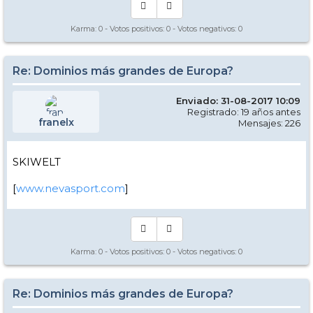
Karma:
0
- Votos positivos:
0
- Votos negativos:
0
Re: Dominios más grandes de Europa?
Enviado: 31-08-2017 10:09
Registrado: 19 años antes
franelx
Mensajes: 226
SKIWELT
[
www.nevasport.com
]
Karma:
0
- Votos positivos:
0
- Votos negativos:
0
Re: Dominios más grandes de Europa?