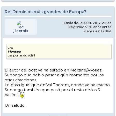
Re: Dominios más grandes de Europa?
Enviado: 30-08-2017 22:33
Registrado: 20 años antes
j.lacroix
Mensajes: 13.884
Cita
Monpeu
Les portes du soleil
El autor del post ya ha estado en Morzine/Avoriaz.
Supongo que debió pasar algún momento por las
otras estaciones.
Le pasa igual que en Val Thorens, donde ya ha estado.
Supongo también que pasó por el resto de los 3
Vallées.
Un saludo.