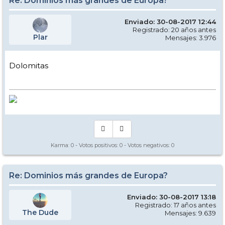
Re: Dominios más grandes de Europa?
Enviado: 30-08-2017 12:44
Registrado: 20 años antes
Plar
Mensajes: 3.976
Dolomitas
Karma:
0
- Votos positivos:
0
- Votos negativos:
0
Re: Dominios más grandes de Europa?
Enviado: 30-08-2017 13:18
Registrado: 17 años antes
The Dude
Mensajes: 9.639