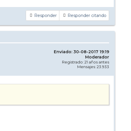
Responder
Responder citando
Enviado: 30-08-2017 19:19
Moderador
Registrado: 21 años antes
Mensajes: 23.933