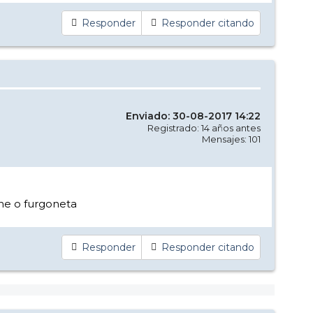
Responder
Responder citando
Enviado: 30-08-2017 14:22
Registrado: 14 años antes
Mensajes: 101
he o furgoneta
Responder
Responder citando