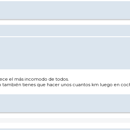
arece el más incomodo de todos.
o también tienes que hacer unos cuantos km luego en coc