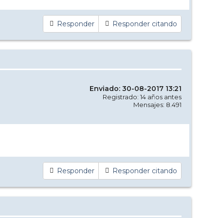
Responder
Responder citando
Enviado: 30-08-2017 13:21
Registrado: 14 años antes
Mensajes: 8.491
Responder
Responder citando