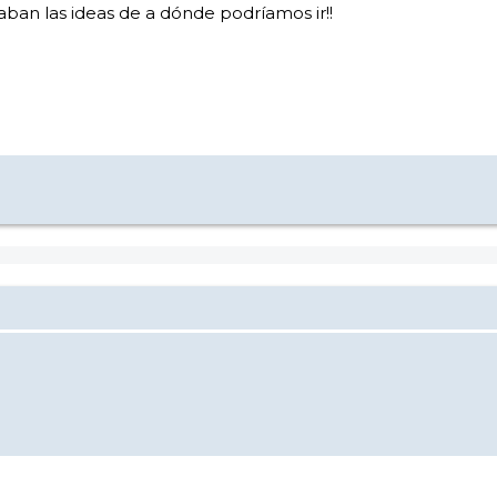
caban las ideas de a dónde podríamos ir!!