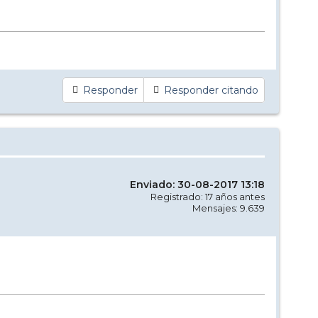
Responder
Responder citando
Enviado: 30-08-2017 13:18
Registrado: 17 años antes
Mensajes: 9.639