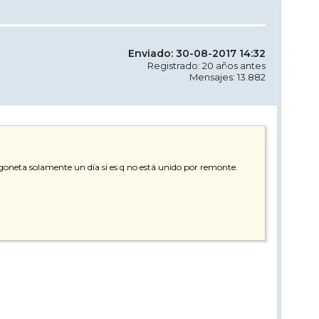
Enviado: 30-08-2017 14:32
Registrado: 20 años antes
Mensajes: 13.882
oneta solamente un día si es q no está unido por remonte.