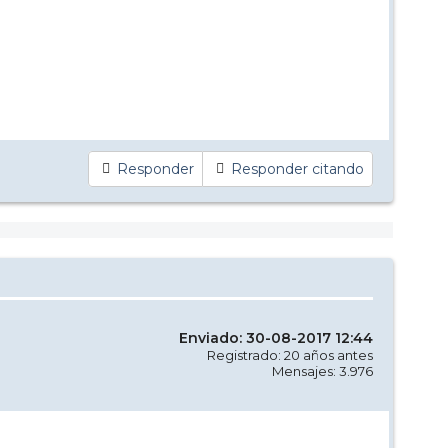
Responder
Responder citando
Enviado: 30-08-2017 12:44
Registrado: 20 años antes
Mensajes: 3.976