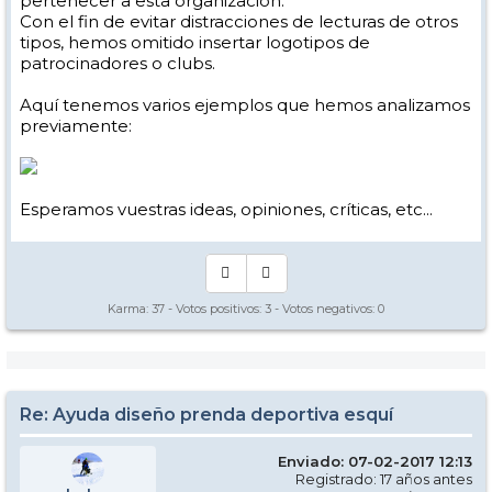
pertenecer a esta organización.
Con el fin de evitar distracciones de lecturas de otros
tipos, hemos omitido insertar logotipos de
patrocinadores o clubs.
Aquí tenemos varios ejemplos que hemos analizamos
previamente:
Esperamos vuestras ideas, opiniones, críticas, etc...
Karma:
37
- Votos positivos:
3
- Votos negativos:
0
Re: Ayuda diseño prenda deportiva esquí
Enviado: 07-02-2017 12:13
Registrado: 17 años antes