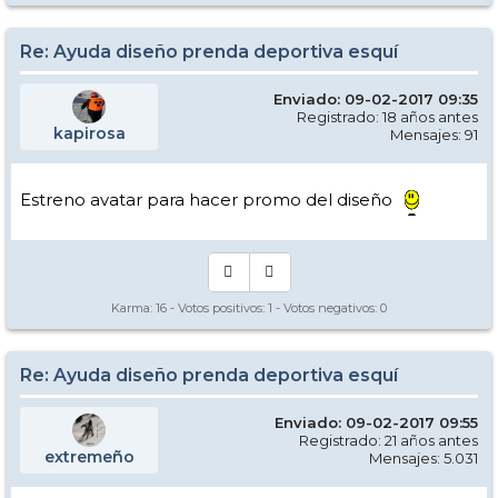
Re: Ayuda diseño prenda deportiva esquí
Enviado: 09-02-2017 09:35
Registrado: 18 años antes
kapirosa
Mensajes: 91
Estreno avatar para hacer promo del diseño
Karma:
16
- Votos positivos:
1
- Votos negativos:
0
Re: Ayuda diseño prenda deportiva esquí
Enviado: 09-02-2017 09:55
Registrado: 21 años antes
extremeño
Mensajes: 5.031