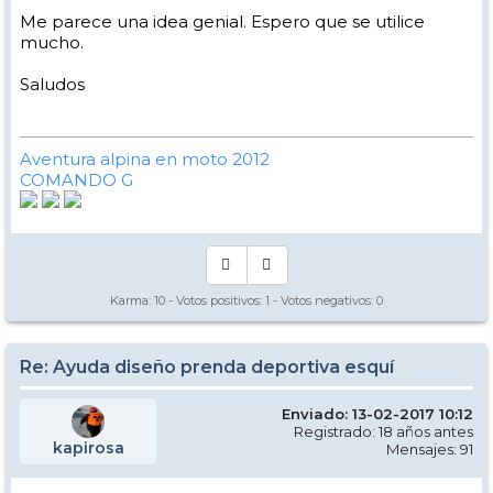
Me parece una idea genial. Espero que se utilice
mucho.
Saludos
Aventura alpina en moto 2012
COMANDO G
Karma:
10
- Votos positivos:
1
- Votos negativos:
0
Re: Ayuda diseño prenda deportiva esquí
Enviado: 13-02-2017 10:12
Registrado: 18 años antes
kapirosa
Mensajes: 91