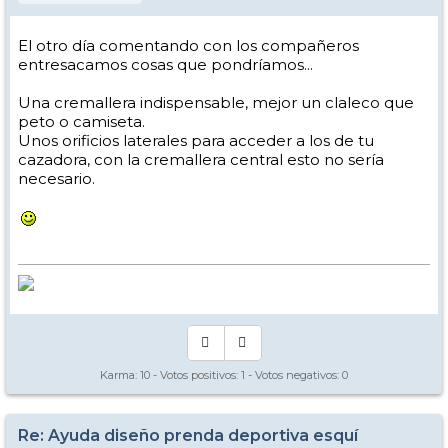
El otro día comentando con los compañeros
entresacamos cosas que pondríamos...
Una cremallera indispensable, mejor un claleco que
peto o camiseta.
Unos orificios laterales para acceder a los de tu
cazadora, con la cremallera central esto no sería
necesario.
Karma:
10
- Votos positivos:
1
- Votos negativos:
0
Re: Ayuda diseño prenda deportiva esquí