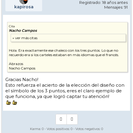
Registrado: 18 años antes
kapirosa
Mensajes: 91
Cita
Nacho Campos
Hola. Era exactamente ese chaleco con los tres puntos. Lo que no
recuerdo era si los carteles estaban en más idiomas que el francés.
Abrazos
Nacho Campos
Gracias Nacho!
Esto refuerza el acierto de la elección del diseño con
el símbolo de los 3 puntos, eres el claro ejemplo de
que funciona, ya que logró captar tu atención!
Karma:
0
- Votos positivos:
0
- Votos negativos:
0