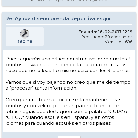
Re: Ayuda diseño prenda deportiva esquí
Enviado: 16-02-2017 12:19
Registrado: 20 años antes
secihe
Mensajes: 696
Pues si queréis una crítica constructiva, creo que los 3
puntos desvían la atención de la palabra impresa, y
hace que no la leas. Lo mismo pasa con los 3 idiomas.
Vamos que si voy bajando no creo que me dé tiempo
a "procesar" tanta información.
Creo que una buena opción sería mantener los 3
puntos y con velcro pegar un parche blanco con
letras negras que destaquen con la palabra "GUIA" o
"CIEGO" cuando esquiéis en España, y en otros
idiomas para cuando esquiéis en otros países.