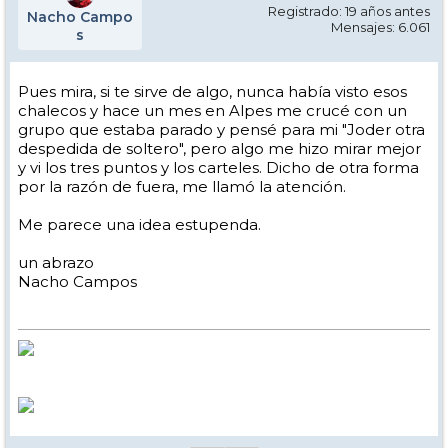
Registrado: 19 años antes
Nacho Campo
Mensajes: 6.061
s
Pues mira, si te sirve de algo, nunca había visto esos
chalecos y hace un mes en Alpes me crucé con un
grupo que estaba parado y pensé para mi "Joder otra
despedida de soltero", pero algo me hizo mirar mejor
y vi los tres puntos y los carteles. Dicho de otra forma
por la razón de fuera, me llamó la atención.
Me parece una idea estupenda.
un abrazo
Nacho Campos