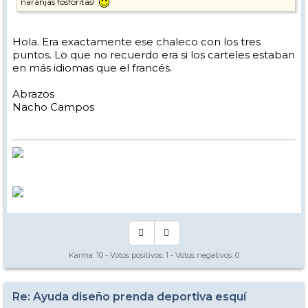
naranjas fosforítas!
Hola. Era exactamente ese chaleco con los tres
puntos. Lo que no recuerdo era si los carteles estaban
en más idiomas que el francés.
Abrazos
Nacho Campos
Karma:
10
- Votos positivos:
1
- Votos negativos:
0
Re: Ayuda diseño prenda deportiva esquí