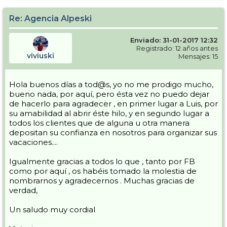
Re: Agencia Alpeski
Enviado: 31-01-2017 12:32
Registrado: 12 años antes
viviuski
Mensajes: 15
Hola buenos días a tod@s, yo no me prodigo mucho,
bueno nada, por aquí, pero ésta vez no puedo dejar
de hacerlo para agradecer , en primer lugar a Luis, por
su amabilidad al abrir éste hilo, y en segundo lugar a
todos los clientes que de alguna u otra manera
depositan su confianza en nosotros para organizar sus
vacaciones....
Igualmente gracias a todos lo que , tanto por FB
como por aquí , os habéis tomado la molestia de
nombrarnos y agradecernos . Muchas gracias de
verdad,
Un saludo muy cordial