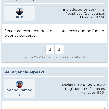
Enviado: 30-01-2017 14:16
Registrado: 12 años antes
lu_k
Mensajes: 2.369
Seria raro escuchar de alpeski otra cosa que no fueran
buenas palabras
Karma:
17
- Votos positivos:
1
- Votos negativos:
0
Re: Agencia Alpeski
Enviado: 30-01-2017 15:20
Registrado: 19 años antes
Nacho Campo
Mensajes: 6.061
s