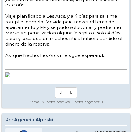
este año.
Viaje planificado a Les Arcs, y a 4 días para salir me
rompí el gemelo. Movida para mover el tema del
apartamento y FF y se pudo solucionar y podré ir en
Marzo sin penalización alguna. Y repito a solo 4 días
para ir, cosa que en muchos sitios hubiera perdido el
dinero de la reserva.
Así que Nacho, Les Arcs me sigue esperando!
Karma:
17
- Votos positivos:
1
- Votos negativos:
0
Re: Agencia Alpeski