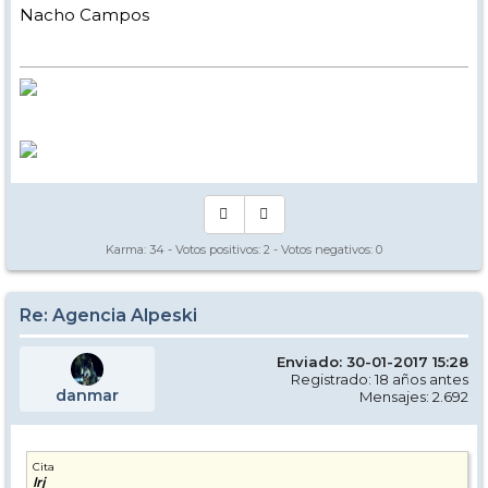
Nacho Campos
Karma:
34
- Votos positivos:
2
- Votos negativos:
0
Re: Agencia Alpeski
Enviado: 30-01-2017 15:28
Registrado: 18 años antes
danmar
Mensajes: 2.692
Cita
lrj