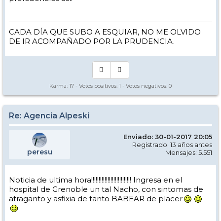
CADA DÍA QUE SUBO A ESQUIAR, NO ME OLVIDO
DE IR ACOMPAÑADO POR LA PRUDENCIA.
Karma:
17
- Votos positivos:
1
- Votos negativos:
0
Re: Agencia Alpeski
Enviado: 30-01-2017 20:05
Registrado: 13 años antes
peresu
Mensajes: 5.551
Noticia de ultima hora!!!!!!!!!!!!!!!!!!!!!!!!!!! Ingresa en el
hospital de Grenoble un tal Nacho, con sintomas de
atraganto y asfixia de tanto BABEAR de placer