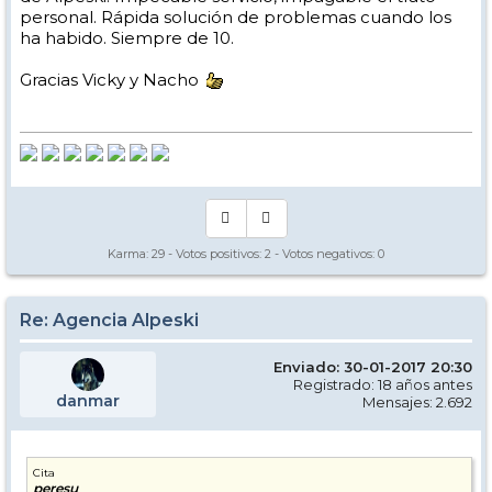
personal. Rápida solución de problemas cuando los
ha habido. Siempre de 10.
Gracias Vicky y Nacho
Karma:
29
- Votos positivos:
2
- Votos negativos:
0
Re: Agencia Alpeski
Enviado: 30-01-2017 20:30
Registrado: 18 años antes
danmar
Mensajes: 2.692
Cita
peresu