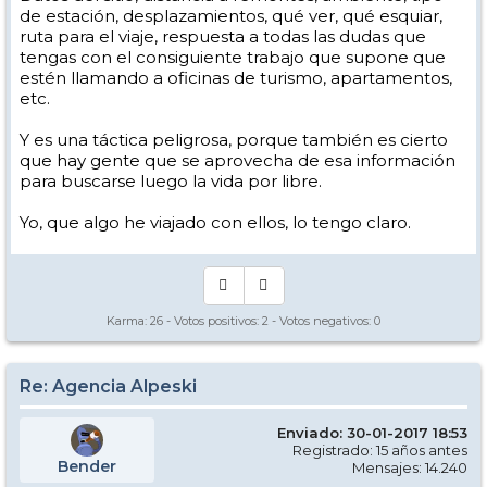
de estación, desplazamientos, qué ver, qué esquiar,
ruta para el viaje, respuesta a todas las dudas que
tengas con el consiguiente trabajo que supone que
estén llamando a oficinas de turismo, apartamentos,
etc.
Y es una táctica peligrosa, porque también es cierto
que hay gente que se aprovecha de esa información
para buscarse luego la vida por libre.
Yo, que algo he viajado con ellos, lo tengo claro.
Karma:
26
- Votos positivos:
2
- Votos negativos:
0
Re: Agencia Alpeski
Enviado: 30-01-2017 18:53
Registrado: 15 años antes
Bender
Mensajes: 14.240