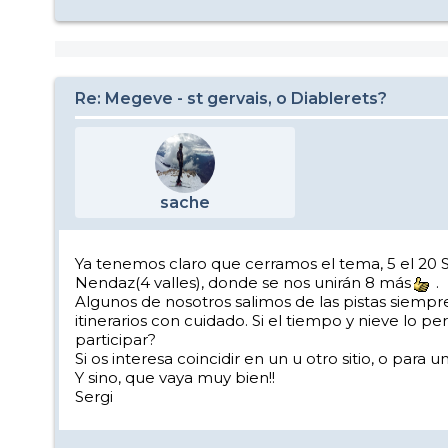
Re: Megeve - st gervais, o Diablerets?
sache
Ya tenemos claro que cerramos el tema, 5 el 20
Nendaz(4 valles), donde se nos unirán 8 más
.
Algunos de nosotros salimos de las pistas siempr
itinerarios con cuidado. Si el tiempo y nieve lo 
participar?
Si os interesa coincidir en un u otro sitio, o pa
Y sino, que vaya muy bien!!
Sergi