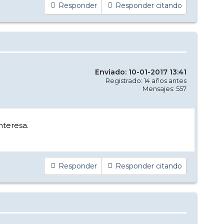
Responder
Responder citando
Enviado: 10-01-2017 13:41
Registrado: 14 años antes
Mensajes: 557
nteresa.
Responder
Responder citando