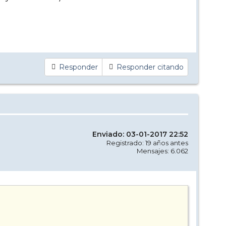
Responder
Responder citando
Enviado: 03-01-2017 22:52
Registrado: 19 años antes
Mensajes: 6.062