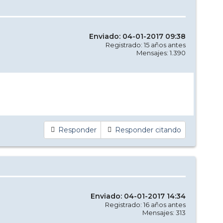
Enviado: 04-01-2017 09:38
Registrado: 15 años antes
Mensajes: 1.390
Responder
Responder citando
Enviado: 04-01-2017 14:34
Registrado: 16 años antes
Mensajes: 313