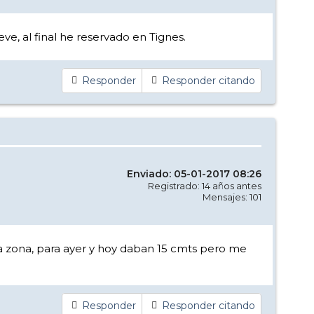
ve, al final he reservado en Tignes.
Responder
Responder citando
Enviado: 05-01-2017 08:26
Registrado: 14 años antes
Mensajes: 101
la zona, para ayer y hoy daban 15 cmts pero me
Responder
Responder citando