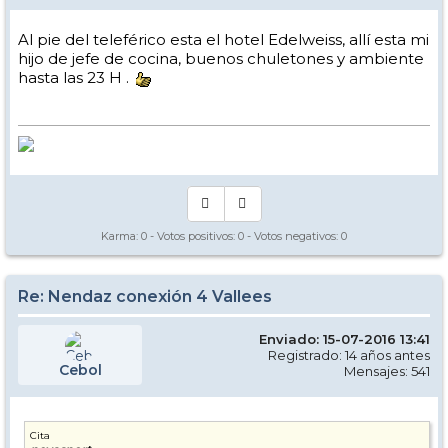
Al pie del teleférico esta el hotel Edelweiss, allí esta mi
hijo de jefe de cocina, buenos chuletones y ambiente
hasta las 23 H .
Karma:
0
- Votos positivos:
0
- Votos negativos:
0
Re: Nendaz conexión 4 Vallees
Enviado: 15-07-2016 13:41
Registrado: 14 años antes
Cebol
Mensajes: 541
Cita