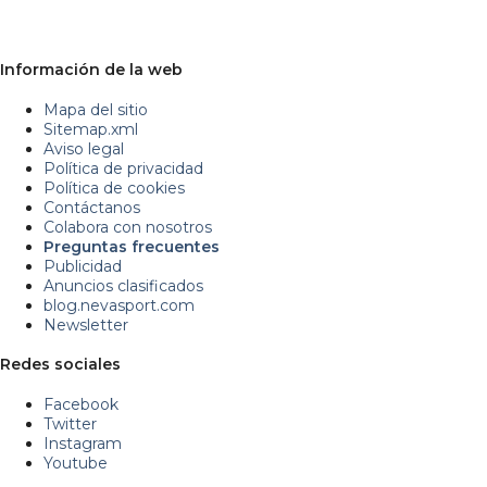
Información de la web
Mapa del sitio
Sitemap.xml
Aviso legal
Política de privacidad
Política de cookies
Contáctanos
Colabora con nosotros
Preguntas frecuentes
Publicidad
Anuncios clasificados
blog.nevasport.com
Newsletter
Redes sociales
Facebook
Twitter
Instagram
Youtube