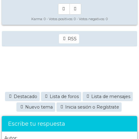
Karma:
0
- Votos positivos:
0
- Votos negativos:
0
RSS
Destacado
Lista de foros
Lista de mensajes
Nuevo tema
Inicia sesión o Regístrate
Escribe tu respuesta
Autor: