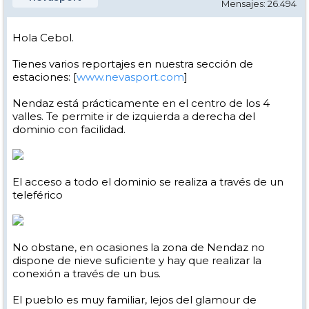
Mensajes: 26.494
Hola Cebol.
Tienes varios reportajes en nuestra sección de
estaciones: [
www.nevasport.com
]
Nendaz está prácticamente en el centro de los 4
valles. Te permite ir de izquierda a derecha del
dominio con facilidad.
El acceso a todo el dominio se realiza a través de un
teleférico
No obstane, en ocasiones la zona de Nendaz no
dispone de nieve suficiente y hay que realizar la
conexión a través de un bus.
El pueblo es muy familiar, lejos del glamour de