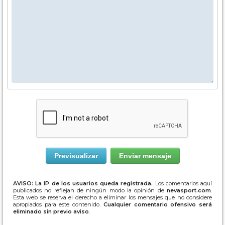
AVISO: La IP de los usuarios queda registrada.
Los comentarios aquí
publicados no reflejan de ningún modo la opinión de
nevasport.com
.
Esta web se reserva el derecho a eliminar los mensajes que no considere
apropiados para este contenido.
Cualquier comentario ofensivo será
eliminado sin previo aviso
.