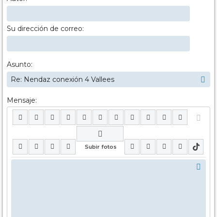
Su dirección de correo:
Asunto:
Mensaje: