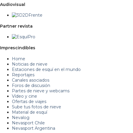
Audiovisual
Partner revista
Imprescindibles
Home
Noticias de nieve
Estaciones de esquí en el mundo
Reportajes
Canales asociados
Foros de discusión
Partes de nieve y webcams
Vídeo y cine
Ofertas de viajes
Sube tus fotos de nieve
Material de esquí
Nevalog
Nevasport Chile
Nevasport Argentina