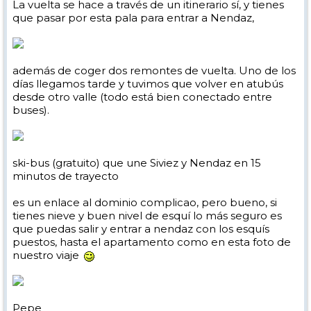
La vuelta se hace a través de un itinerario sí, y tienes
que pasar por esta pala para entrar a Nendaz,
además de coger dos remontes de vuelta. Uno de los
días llegamos tarde y tuvimos que volver en atubús
desde otro valle (todo está bien conectado entre
buses).
ski-bus (gratuito) que une Siviez y Nendaz en 15
minutos de trayecto
es un enlace al dominio complicao, pero bueno, si
tienes nieve y buen nivel de esquí lo más seguro es
que puedas salir y entrar a nendaz con los esquís
puestos, hasta el apartamento como en esta foto de
nuestro viaje
Pepe