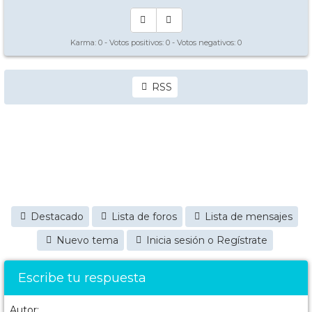
Karma:
0
- Votos positivos:
0
- Votos negativos:
0
RSS
Destacado
Lista de foros
Lista de mensajes
Nuevo tema
Inicia sesión o Regístrate
Escribe tu respuesta
Autor: