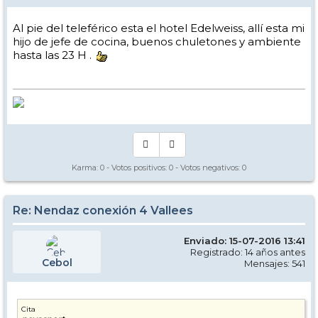
Al pie del teleférico esta el hotel Edelweiss, allí esta mi
hijo de jefe de cocina, buenos chuletones y ambiente
hasta las 23 H .
Karma:
0
- Votos positivos:
0
- Votos negativos:
0
Re: Nendaz conexión 4 Vallees
Enviado: 15-07-2016 13:41
Registrado: 14 años antes
Cebol
Mensajes: 541
Cita