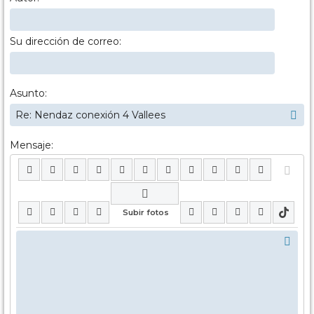
Su dirección de correo:
Asunto:
Mensaje: