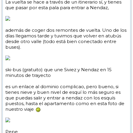
La vuelta se hace a través de un itinerario sí, y tienes
que pasar por esta pala para entrar a Nendaz,
además de coger dos remontes de vuelta. Uno de los
días llegamos tarde y tuvimos que volver en atubús
desde otro valle (todo está bien conectado entre
buses).
ski-bus (gratuito) que une Siviez y Nendaz en 15
minutos de trayecto
es un enlace al dominio complicao, pero bueno, si
tienes nieve y buen nivel de esquí lo más seguro es
que puedas salir y entrar a nendaz con los esquís
puestos, hasta el apartamento como en esta foto de
nuestro viaje
Pepe