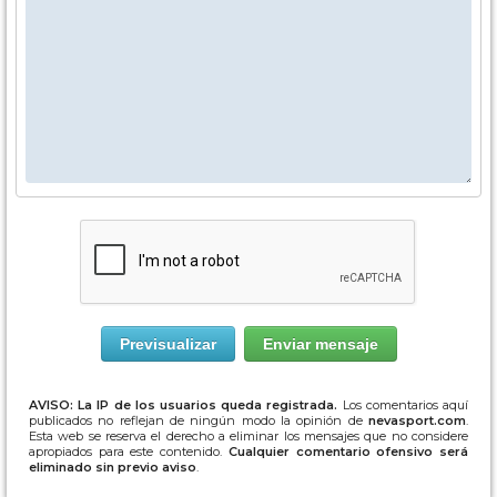
AVISO: La IP de los usuarios queda registrada.
Los comentarios aquí
publicados no reflejan de ningún modo la opinión de
nevasport.com
.
Esta web se reserva el derecho a eliminar los mensajes que no considere
apropiados para este contenido.
Cualquier comentario ofensivo será
eliminado sin previo aviso
.