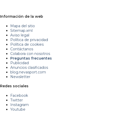
Información de la web
Mapa del sitio
Sitemap.xml
Aviso legal
Política de privacidad
Política de cookies
Contáctanos
Colabora con nosotros
Preguntas frecuentes
Publicidad
Anuncios clasificados
blog.nevasport.com
Newsletter
Redes sociales
Facebook
Twitter
Instagram
Youtube