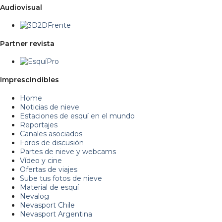
Audiovisual
Partner revista
Imprescindibles
Home
Noticias de nieve
Estaciones de esquí en el mundo
Reportajes
Canales asociados
Foros de discusión
Partes de nieve y webcams
Vídeo y cine
Ofertas de viajes
Sube tus fotos de nieve
Material de esquí
Nevalog
Nevasport Chile
Nevasport Argentina