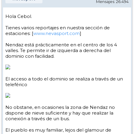
Mensajes: 26.494
Hola Cebol.
Tienes varios reportajes en nuestra sección de
estaciones: [
www.nevasport.com
]
Nendaz está prácticamente en el centro de los 4
valles. Te permite ir de izquierda a derecha del
dominio con facilidad.
El acceso a todo el dominio se realiza a través de un
teleférico
No obstane, en ocasiones la zona de Nendaz no
dispone de nieve suficiente y hay que realizar la
conexión a través de un bus.
El pueblo es muy familiar, lejos del glamour de