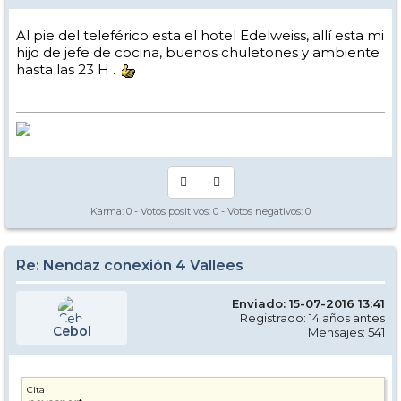
Al pie del teleférico esta el hotel Edelweiss, allí esta mi
hijo de jefe de cocina, buenos chuletones y ambiente
hasta las 23 H .
Karma:
0
- Votos positivos:
0
- Votos negativos:
0
Re: Nendaz conexión 4 Vallees
Enviado: 15-07-2016 13:41
Registrado: 14 años antes
Cebol
Mensajes: 541
Cita