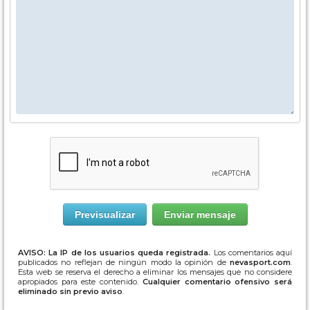
AVISO: La IP de los usuarios queda registrada.
Los comentarios aquí
publicados no reflejan de ningún modo la opinión de
nevasport.com
.
Esta web se reserva el derecho a eliminar los mensajes que no considere
apropiados para este contenido.
Cualquier comentario ofensivo será
eliminado sin previo aviso
.