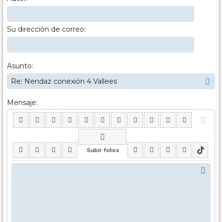
Su dirección de correo:
Asunto:
Mensaje: