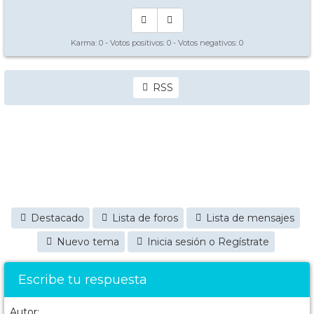
Karma:
0
- Votos positivos:
0
- Votos negativos:
0
RSS
Destacado
Lista de foros
Lista de mensajes
Nuevo tema
Inicia sesión o Regístrate
Escribe tu respuesta
Autor: