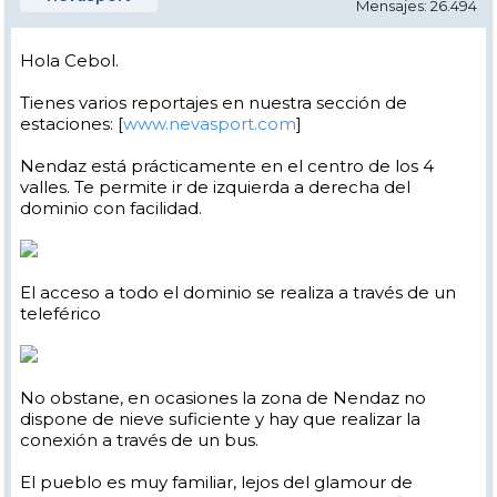
Mensajes: 26.494
Hola Cebol.
Tienes varios reportajes en nuestra sección de
estaciones: [
www.nevasport.com
]
Nendaz está prácticamente en el centro de los 4
valles. Te permite ir de izquierda a derecha del
dominio con facilidad.
El acceso a todo el dominio se realiza a través de un
teleférico
No obstane, en ocasiones la zona de Nendaz no
dispone de nieve suficiente y hay que realizar la
conexión a través de un bus.
El pueblo es muy familiar, lejos del glamour de