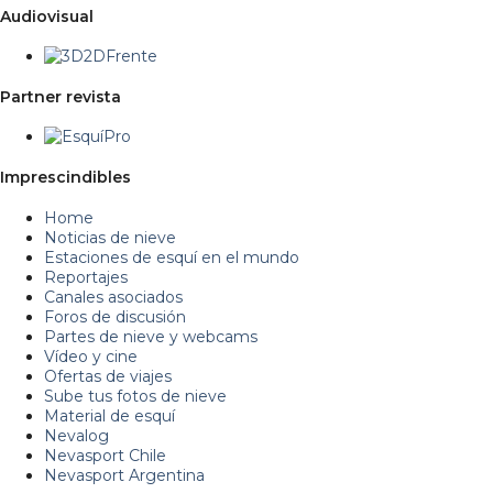
Audiovisual
Partner revista
Imprescindibles
Home
Noticias de nieve
Estaciones de esquí en el mundo
Reportajes
Canales asociados
Foros de discusión
Partes de nieve y webcams
Vídeo y cine
Ofertas de viajes
Sube tus fotos de nieve
Material de esquí
Nevalog
Nevasport Chile
Nevasport Argentina