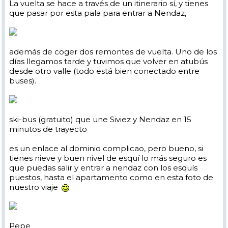
La vuelta se hace a través de un itinerario sí, y tienes
que pasar por esta pala para entrar a Nendaz,
además de coger dos remontes de vuelta. Uno de los
días llegamos tarde y tuvimos que volver en atubús
desde otro valle (todo está bien conectado entre
buses).
ski-bus (gratuito) que une Siviez y Nendaz en 15
minutos de trayecto
es un enlace al dominio complicao, pero bueno, si
tienes nieve y buen nivel de esquí lo más seguro es
que puedas salir y entrar a nendaz con los esquís
puestos, hasta el apartamento como en esta foto de
nuestro viaje
Pepe