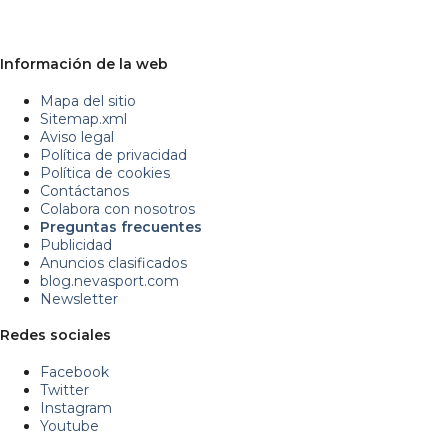
Información de la web
Mapa del sitio
Sitemap.xml
Aviso legal
Política de privacidad
Política de cookies
Contáctanos
Colabora con nosotros
Preguntas frecuentes
Publicidad
Anuncios clasificados
blog.nevasport.com
Newsletter
Redes sociales
Facebook
Twitter
Instagram
Youtube