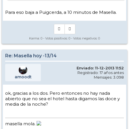
Para eso baja a Puigcerda, a 10 minutos de Masella.
Karma:
0
- Votos positivos:
0
- Votos negativos:
0
Re: Masella hoy -13/14
Enviado: 11-12-2013 11:52
Registrado: 17 años antes
amoodt
Mensajes: 3.098
ok, gracias a los dos. Pero entonces no hay nada
abierto que no sea el hotel hasta digamos las doce y
media de la noche?
masella mola.