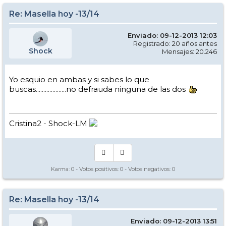
Re: Masella hoy -13/14
Enviado: 09-12-2013 12:03
Registrado: 20 años antes
Shock
Mensajes: 20.246
Yo esquio en ambas y si sabes lo que
buscas....................no defrauda ninguna de las dos
Cristina2 - Shock-LM
Karma:
0
- Votos positivos:
0
- Votos negativos:
0
Re: Masella hoy -13/14
Enviado: 09-12-2013 13:51