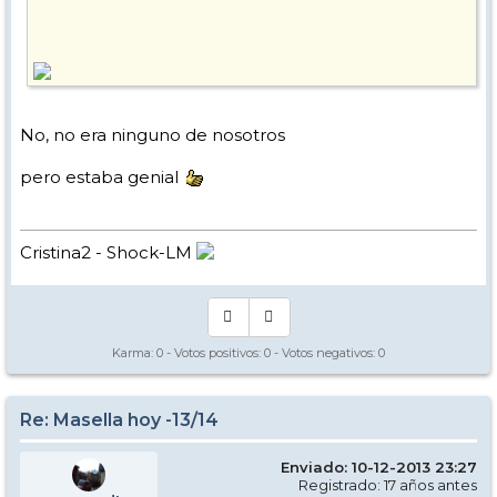
No, no era ninguno de nosotros
pero estaba genial
Cristina2 - Shock-LM
Karma:
0
- Votos positivos:
0
- Votos negativos:
0
Re: Masella hoy -13/14
Enviado: 10-12-2013 23:27
Registrado: 17 años antes