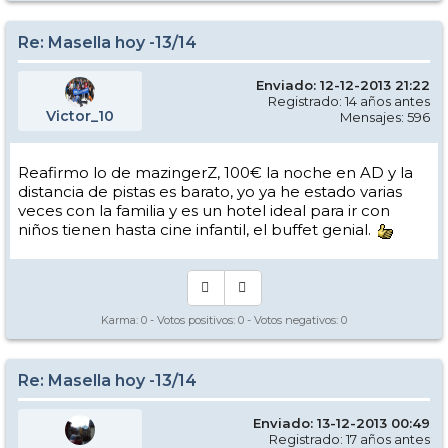
Re: Masella hoy -13/14
Enviado: 12-12-2013 21:22
Registrado: 14 años antes
Victor_10
Mensajes: 596
Reafirmo lo de mazingerZ, 100€ la noche en AD y la
distancia de pistas es barato, yo ya he estado varias
veces con la familia y es un hotel ideal para ir con
niños tienen hasta cine infantil, el buffet genial.
Karma:
0
- Votos positivos:
0
- Votos negativos:
0
Re: Masella hoy -13/14
Enviado: 13-12-2013 00:49
Registrado: 17 años antes