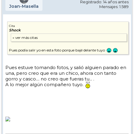
Registrado: 14 años antes
Joan-Masella
Mensajes: 1.589
Cita
Shock
Pues podía salir yo en esta foto porque bajé delante tuyo
Pues estuve tomando fotos, y salió alguien parado en
una, pero creo que era un chico, ahora con tanto
gorro y casco.... no creo que fueras tu... .
A lo mejor algún compañero tuyo.