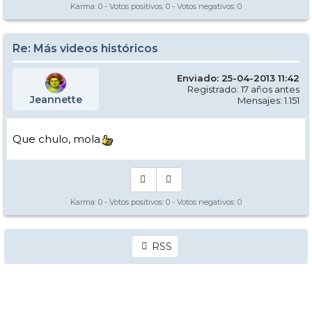
Karma:
0
- Votos positivos:
0
- Votos negativos:
0
Re: Más videos históricos
Enviado: 25-04-2013 11:42
Registrado: 17 años antes
Jeannette
Mensajes: 1.151
Que chulo, mola
Karma:
0
- Votos positivos:
0
- Votos negativos:
0
RSS