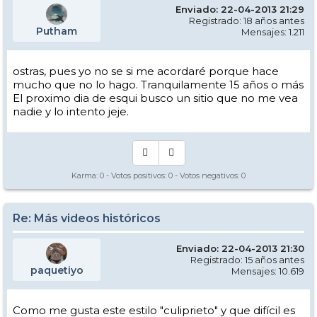
Enviado: 22-04-2013 21:29
Registrado: 18 años antes
Putham
Mensajes: 1.211
ostras, pues yo no se si me acordaré porque hace
mucho que no lo hago. Tranquilamente 15 años o más
El proximo dia de esqui busco un sitio que no me vea
nadie y lo intento jeje.
Karma:
0
- Votos positivos:
0
- Votos negativos:
0
Re: Más videos históricos
Enviado: 22-04-2013 21:30
Registrado: 15 años antes
paquetiyo
Mensajes: 10.619
Como me gusta este estilo "culiprieto" y que difícil es