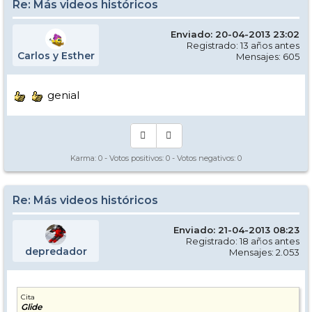
Re: Más videos históricos
Enviado: 20-04-2013 23:02
Registrado: 13 años antes
Carlos y Esther
Mensajes: 605
genial
Karma:
0
- Votos positivos:
0
- Votos negativos:
0
Re: Más videos históricos
Enviado: 21-04-2013 08:23
Registrado: 18 años antes
depredador
Mensajes: 2.053
Cita
Glide