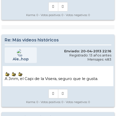
Karma:
0
- Votos positivos:
0
- Votos negativos:
0
Re: Más videos históricos
Enviado: 20-04-2013 22:16
Registrado: 13 años antes
Ale...hop
Mensajes: 483
A Jinm, el Capi de la Visera, seguro que le gusta.
Karma:
0
- Votos positivos:
0
- Votos negativos:
0