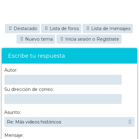
Destacado
Lista de foros
Lista de mensajes
Nuevo tema
Inicia sesión o Regístrate
Escribe tu respuesta
Autor:
Su dirección de correo:
Asunto:
Mensaje: