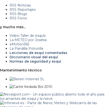
RSS Noticias
RSS Reportajes
RSS Blogs
RSS Foros
y mucho más...
Video-Taller de esquís
La METEO por Joseba
eMotion365
La Pandilla Polvorilla
Lecciones de esquí comentadas
Diccionario visual del esquí
Normas de seguridad y esquí
Mantenimiento técnico