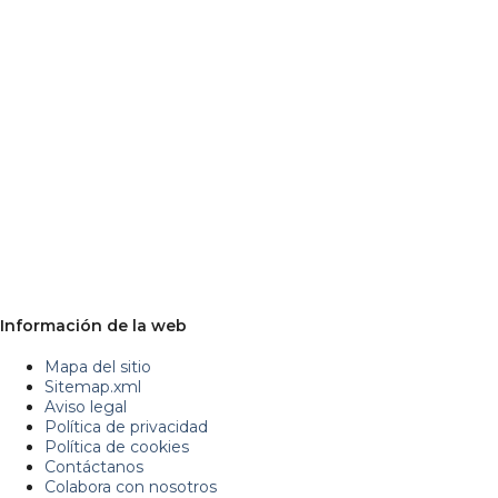
Información de la web
Mapa del sitio
Sitemap.xml
Aviso legal
Política de privacidad
Política de cookies
Contáctanos
Colabora con nosotros