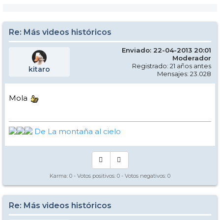
Re: Más videos históricos
Enviado: 22-04-2013 20:01
Moderador
Registrado: 21 años antes
kitaro
Mensajes: 23.028
Mola
De La montaña al cielo
Karma:
0
- Votos positivos:
0
- Votos negativos:
0
Re: Más videos históricos