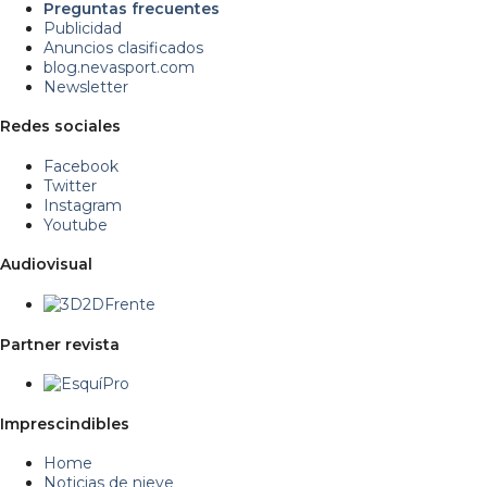
Preguntas frecuentes
Publicidad
Anuncios clasificados
blog.nevasport.com
Newsletter
Redes sociales
Facebook
Twitter
Instagram
Youtube
Audiovisual
Partner revista
Imprescindibles
Home
Noticias de nieve