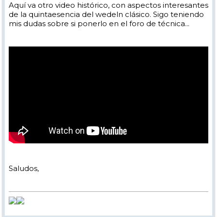
Aquí va otro video histórico, con aspectos interesantes
de la quintaesencia del wedeln clásico. Sigo teniendo
mis dudas sobre si ponerlo en el foro de técnica...
Saludos,