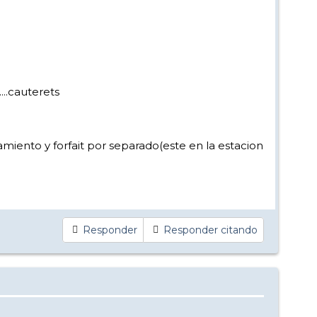
...cauterets
lojamiento y forfait por separado(este en la estacion
Responder
Responder citando