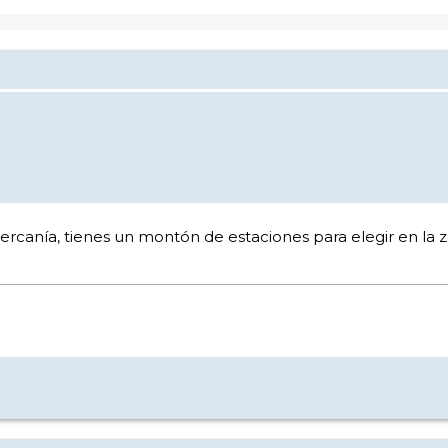
ercanía, tienes un montón de estaciones para elegir en l