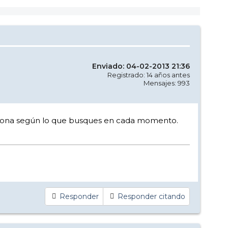
Enviado: 04-02-2013 21:36
Registrado: 14 años antes
Mensajes: 993
a zona según lo que busques en cada momento.
Responder
Responder citando