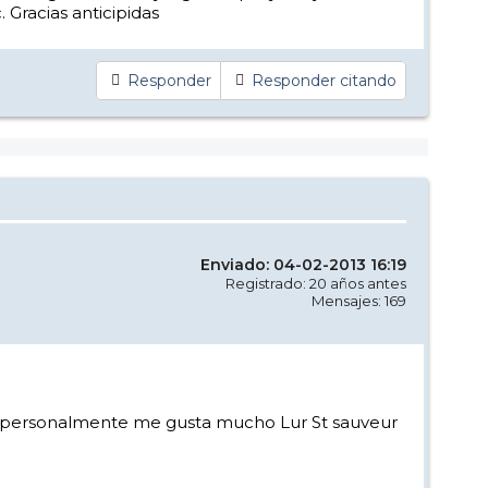
 Gracias anticipidas
Responder
Responder citando
Enviado: 04-02-2013 16:19
Registrado: 20 años antes
Mensajes: 169
.A mi personalmente me gusta mucho Lur St sauveur