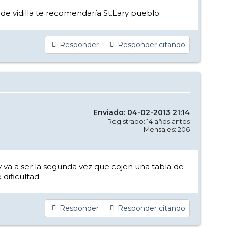
de vidilla te recomendaría St.Lary pueblo
Responder
Responder citando
Enviado: 04-02-2013 21:14
Registrado: 14 años antes
Mensajes: 206
 va a ser la segunda vez que cojen una tabla de
dificultad.
Responder
Responder citando