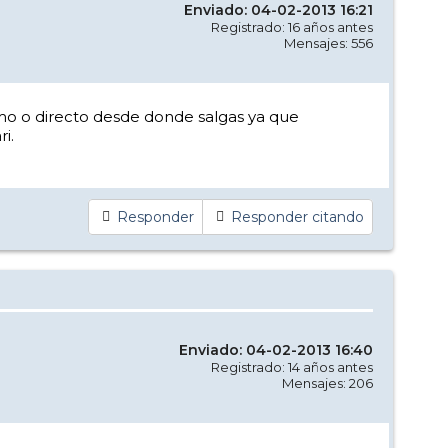
Enviado: 04-02-2013 16:21
Registrado: 16 años antes
Mensajes: 556
mo o directo desde donde salgas ya que
i.
Responder
Responder citando
Enviado: 04-02-2013 16:40
Registrado: 14 años antes
Mensajes: 206