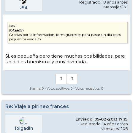
Registrado: 18 años antes
jeg
Mensajes: 171
Cita
folgadin
Gracias por la informacion, formigueres es para pasar un dia xq es
pequeñita verdaD?
Si, es pequeña pero tiene muchas posibilidades, para
un día es buenísima y muy divertida.
Karma:
0
- Votos positivos:
0
- Votos negativos:
0
Re: Viaje a pirineo frances
Enviado: 05-02-2013 17:19
Registrado: 14 años antes
folgadin
Mensajes: 206