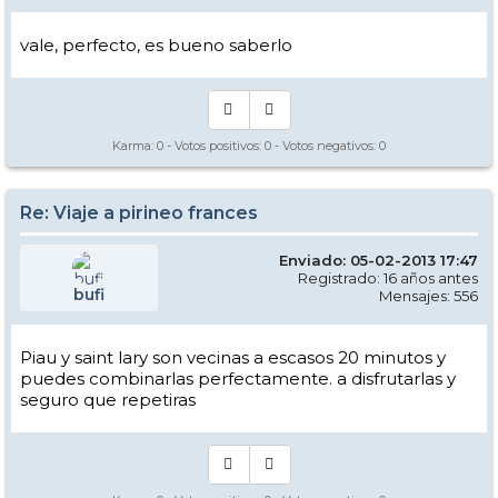
vale, perfecto, es bueno saberlo
Karma:
0
- Votos positivos:
0
- Votos negativos:
0
Re: Viaje a pirineo frances
Enviado: 05-02-2013 17:47
Registrado: 16 años antes
bufi
Mensajes: 556
Piau y saint lary son vecinas a escasos 20 minutos y
puedes combinarlas perfectamente. a disfrutarlas y
seguro que repetiras