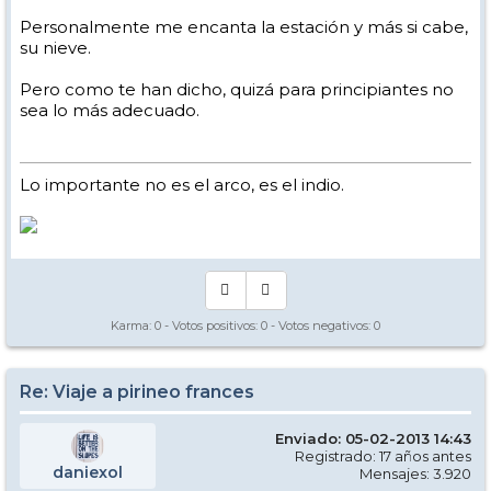
Personalmente me encanta la estación y más si cabe,
su nieve.
Pero como te han dicho, quizá para principiantes no
sea lo más adecuado.
Lo importante no es el arco, es el indio.
Karma:
0
- Votos positivos:
0
- Votos negativos:
0
Re: Viaje a pirineo frances
Enviado: 05-02-2013 14:43
Registrado: 17 años antes
daniexol
Mensajes: 3.920