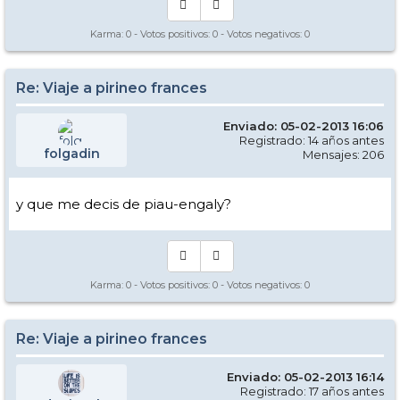
Karma:
0
- Votos positivos:
0
- Votos negativos:
0
Re: Viaje a pirineo frances
Enviado: 05-02-2013 16:06
Registrado: 14 años antes
folgadin
Mensajes: 206
y que me decis de piau-engaly?
Karma:
0
- Votos positivos:
0
- Votos negativos:
0
Re: Viaje a pirineo frances
Enviado: 05-02-2013 16:14
Registrado: 17 años antes