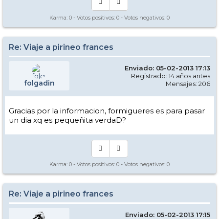
Karma:
0
- Votos positivos:
0
- Votos negativos:
0
Re: Viaje a pirineo frances
Enviado: 05-02-2013 17:13
Registrado: 14 años antes
folgadin
Mensajes: 206
Gracias por la informacion, formigueres es para pasar
un dia xq es pequeñita verdaD?
Karma:
0
- Votos positivos:
0
- Votos negativos:
0
Re: Viaje a pirineo frances
Enviado: 05-02-2013 17:15