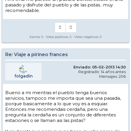
pasado y disfrute del pueblo y de las pistas.. muy
recomendable.
Karma:
0
- Votos positivos:
0
- Votos negativos:
0
Re: Viaje a pirineo frances
Enviado: 05-02-2013 14:30
Registrado: 14 años antes
folgadin
Mensajes: 206
Bueno a mi mientras el pueblo tenga buenos
servicios, tampoco me importa que sea una pasada,
porque basicamente a lo que voy es a esquiar.
Entonces me recomendais cerdaña, pero una
pregunta la cerdaña es un conjunto de diferentes
estaciones o se llaman asi las pistas?