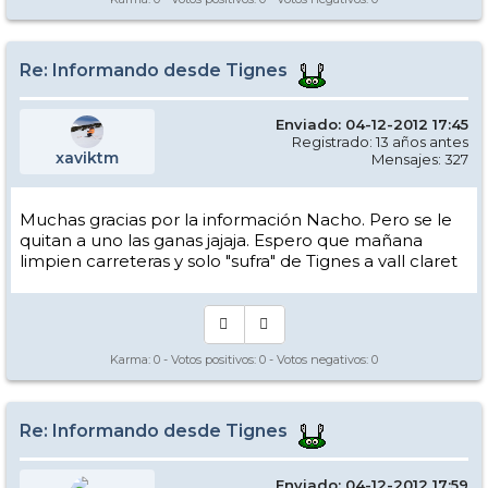
Re: Informando desde Tignes
Enviado: 04-12-2012 17:45
Registrado: 13 años antes
xaviktm
Mensajes: 327
Muchas gracias por la información Nacho. Pero se le
quitan a uno las ganas jajaja. Espero que mañana
limpien carreteras y solo "sufra" de Tignes a vall claret
Karma:
0
- Votos positivos:
0
- Votos negativos:
0
Re: Informando desde Tignes
Enviado: 04-12-2012 17:59