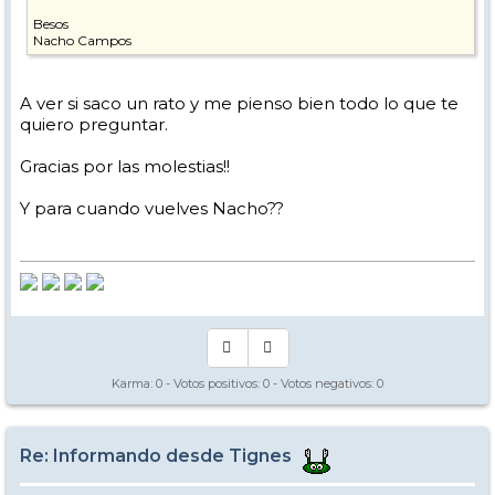
Besos
Nacho Campos
A ver si saco un rato y me pienso bien todo lo que te
quiero preguntar.
Gracias por las molestias!!
Y para cuando vuelves Nacho??
Karma:
0
- Votos positivos:
0
- Votos negativos:
0
Re: Informando desde Tignes