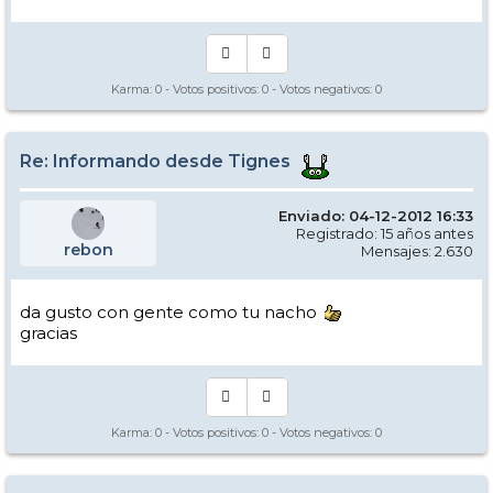
Karma:
0
- Votos positivos:
0
- Votos negativos:
0
Re: Informando desde Tignes
Enviado: 04-12-2012 16:33
Registrado: 15 años antes
rebon
Mensajes: 2.630
da gusto con gente como tu nacho
gracias
Karma:
0
- Votos positivos:
0
- Votos negativos:
0