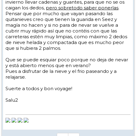
invierno llevar cadenas y guantes, para que no se os
caigan los dedos,
pero sobretodo saber ponerlas
.
Pensar que por mucho que vayan pasando las
quitanieves creo que tienen la guarida en Seez y
magía no hacen y si no para de nevar se vuelve a
cubrir muy rápido así que no contéis con que las
carreteras estén muy limpias, como máximo 2 dedos
de nieve helada y compactada que es mucho peor
que si hubiera 2 palmos.
Que se puede esquiar poco porque no deja de nevar
y está abierto menos que en verano?
Pues a disfrutar de la nieve y el frio paseando y a
relajarse.
Suerte a todos y bon voyage!
Salu2