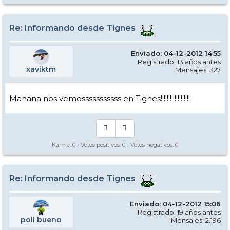
Re: Informando desde Tignes
Enviado: 04-12-2012 14:55
Registrado: 13 años antes
xaviktm
Mensajes: 327
Manana nos vemosssssssssss en Tignes!!!!!!!!!!!!!!!!!!!
Karma:
0
- Votos positivos:
0
- Votos negativos:
0
Re: Informando desde Tignes
Enviado: 04-12-2012 15:06
Registrado: 19 años antes
poli bueno
Mensajes: 2.196