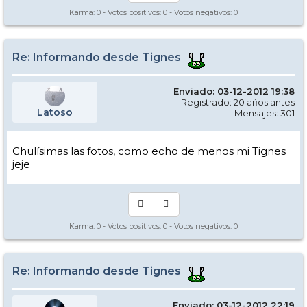
Karma:
0
- Votos positivos:
0
- Votos negativos:
0
Re: Informando desde Tignes
Enviado: 03-12-2012 19:38
Registrado: 20 años antes
Latoso
Mensajes: 301
Chulísimas las fotos, como echo de menos mi Tignes
jeje
Karma:
0
- Votos positivos:
0
- Votos negativos:
0
Re: Informando desde Tignes
Enviado: 03-12-2012 22:19