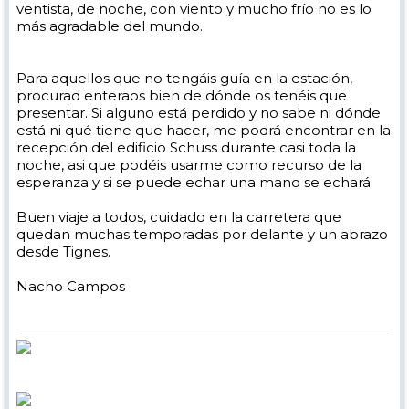
ventista, de noche, con viento y mucho frío no es lo
más agradable del mundo.
Para aquellos que no tengáis guía en la estación,
procurad enteraos bien de dónde os tenéis que
presentar. Si alguno está perdido y no sabe ni dónde
está ni qué tiene que hacer, me podrá encontrar en la
recepción del edificio Schuss durante casi toda la
noche, asi que podéis usarme como recurso de la
esperanza y si se puede echar una mano se echará.
Buen viaje a todos, cuidado en la carretera que
quedan muchas temporadas por delante y un abrazo
desde Tignes.
Nacho Campos