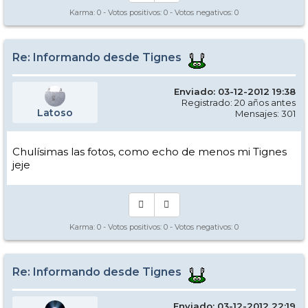
Karma:
0
- Votos positivos:
0
- Votos negativos:
0
Re: Informando desde Tignes
Enviado: 03-12-2012 19:38
Registrado: 20 años antes
Latoso
Mensajes: 301
Chulísimas las fotos, como echo de menos mi Tignes
jeje
Karma:
0
- Votos positivos:
0
- Votos negativos:
0
Re: Informando desde Tignes
Enviado: 03-12-2012 22:19