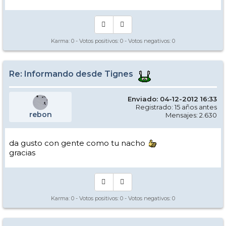
Karma:
0
- Votos positivos:
0
- Votos negativos:
0
Re: Informando desde Tignes
Enviado: 04-12-2012 16:33
Registrado: 15 años antes
rebon
Mensajes: 2.630
da gusto con gente como tu nacho
gracias
Karma:
0
- Votos positivos:
0
- Votos negativos:
0