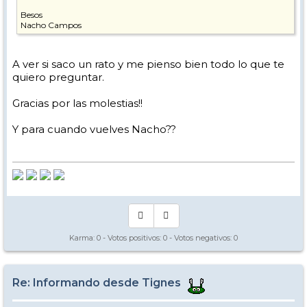
Besos
Nacho Campos
A ver si saco un rato y me pienso bien todo lo que te
quiero preguntar.
Gracias por las molestias!!
Y para cuando vuelves Nacho??
Karma:
0
- Votos positivos:
0
- Votos negativos:
0
Re: Informando desde Tignes