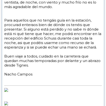
ventista, de noche, con viento y mucho frío no es lo
más agradable del mundo.
Para aquellos que no tengáis guía en la estación,
procurad enteraos bien de dónde os tenéis que
presentar. Si alguno está perdido y no sabe ni dónde
está ni qué tiene que hacer, me podrá encontrar en la
recepción del edificio Schuss durante casi toda la
noche, asi que podéis usarme como recurso de la
esperanza y si se puede echar una mano se echará.
Buen viaje a todos, cuidado en la carretera que
quedan muchas temporadas por delante y un abrazo
desde Tignes.
Nacho Campos