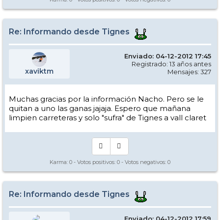
Re: Informando desde Tignes
Enviado: 04-12-2012 17:45
Registrado: 13 años antes
xaviktm
Mensajes: 327
Muchas gracias por la información Nacho. Pero se le
quitan a uno las ganas jajaja. Espero que mañana
limpien carreteras y solo "sufra" de Tignes a vall claret
Karma:
0
- Votos positivos:
0
- Votos negativos:
0
Re: Informando desde Tignes
Enviado: 04-12-2012 17:59