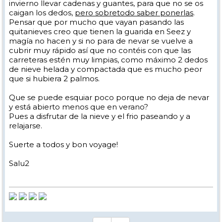
invierno llevar cadenas y guantes, para que no se os
caigan los dedos,
pero sobretodo saber ponerlas
.
Pensar que por mucho que vayan pasando las
quitanieves creo que tienen la guarida en Seez y
magía no hacen y si no para de nevar se vuelve a
cubrir muy rápido así que no contéis con que las
carreteras estén muy limpias, como máximo 2 dedos
de nieve helada y compactada que es mucho peor
que si hubiera 2 palmos.
Que se puede esquiar poco porque no deja de nevar
y está abierto menos que en verano?
Pues a disfrutar de la nieve y el frio paseando y a
relajarse.
Suerte a todos y bon voyage!
Salu2