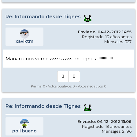
Re: Informando desde Tignes
Enviado: 04-12-2012 14:55
Registrado: 13 años antes
xaviktm
Mensajes: 327
Manana nos vemosssssssssss en Tignes!!!!!!!!!!!!!!!!!!!
Karma:
0
- Votos positivos:
0
- Votos negativos:
0
Re: Informando desde Tignes
Enviado: 04-12-2012 15:06
Registrado: 19 años antes
poli bueno
Mensajes: 2.196