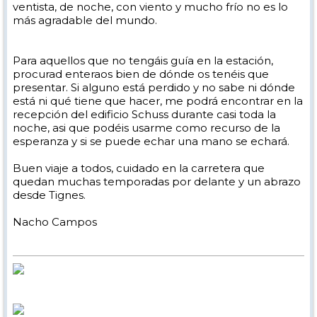
ventista, de noche, con viento y mucho frío no es lo
más agradable del mundo.
Para aquellos que no tengáis guía en la estación,
procurad enteraos bien de dónde os tenéis que
presentar. Si alguno está perdido y no sabe ni dónde
está ni qué tiene que hacer, me podrá encontrar en la
recepción del edificio Schuss durante casi toda la
noche, asi que podéis usarme como recurso de la
esperanza y si se puede echar una mano se echará.
Buen viaje a todos, cuidado en la carretera que
quedan muchas temporadas por delante y un abrazo
desde Tignes.
Nacho Campos