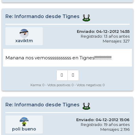
Re: Informando desde Tignes
Enviado: 04-12-2012 14:55
Registrado: 13 años antes
xaviktm
Mensajes: 327
Manana nos vemosssssssssss en Tignes!!!!!!!!!!!!!!!!!!!
Karma:
0
- Votos positivos:
0
- Votos negativos:
0
Re: Informando desde Tignes
Enviado: 04-12-2012 15:06
Registrado: 19 años antes
poli bueno
Mensajes: 2.196