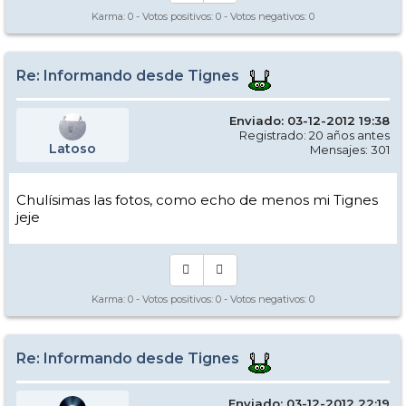
Karma:
0
- Votos positivos:
0
- Votos negativos:
0
Re: Informando desde Tignes
Enviado: 03-12-2012 19:38
Registrado: 20 años antes
Latoso
Mensajes: 301
Chulísimas las fotos, como echo de menos mi Tignes
jeje
Karma:
0
- Votos positivos:
0
- Votos negativos:
0
Re: Informando desde Tignes
Enviado: 03-12-2012 22:19