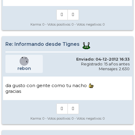
Karma:
0
- Votos positivos:
0
- Votos negativos:
0
Re: Informando desde Tignes
Enviado: 04-12-2012 16:33
Registrado: 15 años antes
rebon
Mensajes: 2.630
da gusto con gente como tu nacho
gracias
Karma:
0
- Votos positivos:
0
- Votos negativos:
0