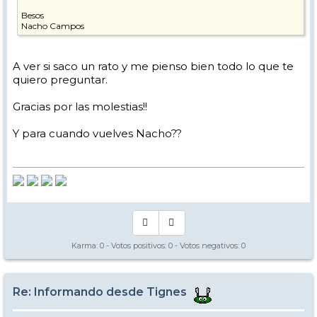
Besos
Nacho Campos
A ver si saco un rato y me pienso bien todo lo que te
quiero preguntar.
Gracias por las molestias!!
Y para cuando vuelves Nacho??
Karma:
0
- Votos positivos:
0
- Votos negativos:
0
Re: Informando desde Tignes