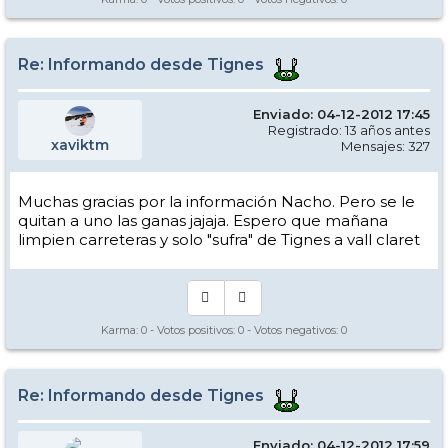
Re: Informando desde Tignes
Enviado: 04-12-2012 17:45
Registrado: 13 años antes
xaviktm
Mensajes: 327
Muchas gracias por la información Nacho. Pero se le
quitan a uno las ganas jajaja. Espero que mañana
limpien carreteras y solo "sufra" de Tignes a vall claret
Karma:
0
- Votos positivos:
0
- Votos negativos:
0
Re: Informando desde Tignes
Enviado: 04-12-2012 17:59