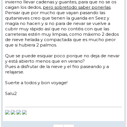
invierno llevar cadenas y guantes, para que no se os
caigan los dedos,
pero sobretodo saber ponerlas
.
Pensar que por mucho que vayan pasando las
quitanieves creo que tienen la guarida en Seez y
magía no hacen y si no para de nevar se vuelve a
cubrir muy rápido así que no contéis con que las
carreteras estén muy limpias, como máximo 2 dedos
de nieve helada y compactada que es mucho peor
que si hubiera 2 palmos.
Que se puede esquiar poco porque no deja de nevar
y está abierto menos que en verano?
Pues a disfrutar de la nieve y el frio paseando y a
relajarse.
Suerte a todos y bon voyage!
Salu2