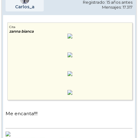
Registrado: 15 años antes
Carlos_a
Mensajes: 17.317
Cita
zanna bianca
Me encanta!!!!