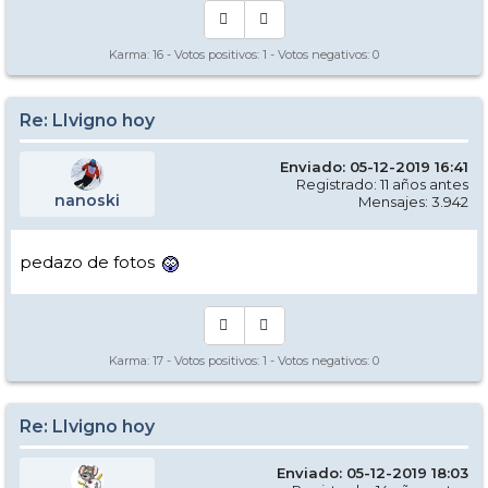
Karma:
16
- Votos positivos:
1
- Votos negativos:
0
Re: LIvigno hoy
Enviado: 05-12-2019 16:41
Registrado: 11 años antes
nanoski
Mensajes: 3.942
pedazo de fotos
Karma:
17
- Votos positivos:
1
- Votos negativos:
0
Re: LIvigno hoy
Enviado: 05-12-2019 18:03