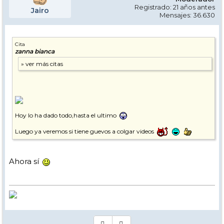
Registrado: 21 años antes
Jairo
Mensajes: 36.630
Cita
zanna bianca
Hoy lo ha dado todo,hasta el ultimo
Luego ya veremos si tiene guevos a colgar videos
Ahora sí