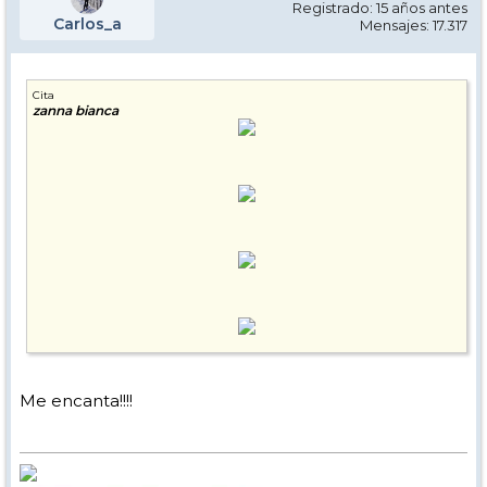
Registrado: 15 años antes
Carlos_a
Mensajes: 17.317
Cita
zanna bianca
Me encanta!!!!