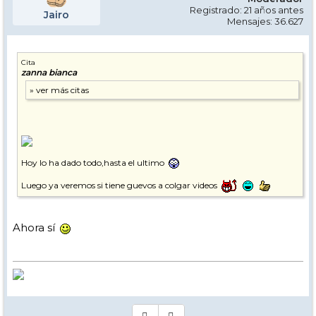
Registrado: 21 años antes
Jairo
Mensajes: 36.627
Cita
zanna bianca
Hoy lo ha dado todo,hasta el ultimo
Luego ya veremos si tiene guevos a colgar videos
Ahora sí