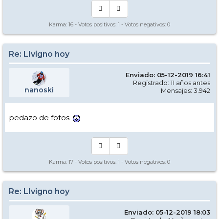
Karma:
16
- Votos positivos:
1
- Votos negativos:
0
Re: LIvigno hoy
Enviado: 05-12-2019 16:41
Registrado: 11 años antes
nanoski
Mensajes: 3.942
pedazo de fotos
Karma:
17
- Votos positivos:
1
- Votos negativos:
0
Re: LIvigno hoy
Enviado: 05-12-2019 18:03