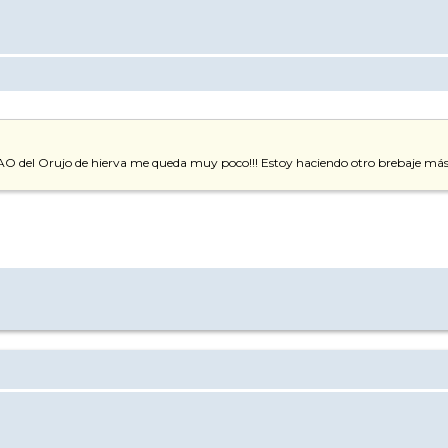
, JAO del Orujo de hierva me queda muy poco!!! Estoy haciendo otro brebaje más s