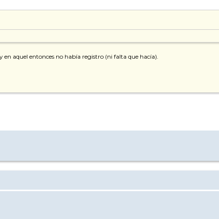
en aquel entonces no había registro (ni falta que hacía).