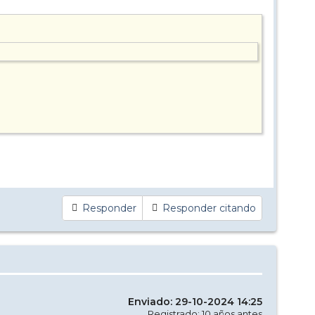
Responder
Responder citando
Enviado: 29-10-2024 14:25
Registrado: 10 años antes