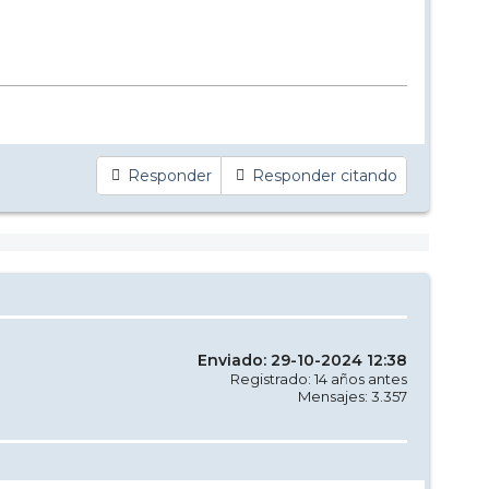
Responder
Responder citando
Enviado: 29-10-2024 12:38
Registrado: 14 años antes
Mensajes: 3.357