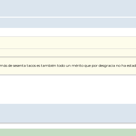
a más de sesenta tacos es también todo un mérito que por desgracia no ha est