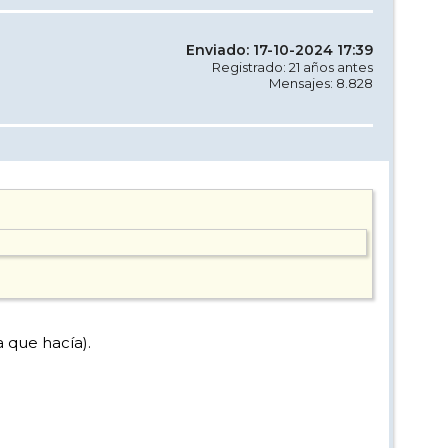
Enviado: 17-10-2024 17:39
Registrado: 21 años antes
Mensajes: 8.828
 que hacía).