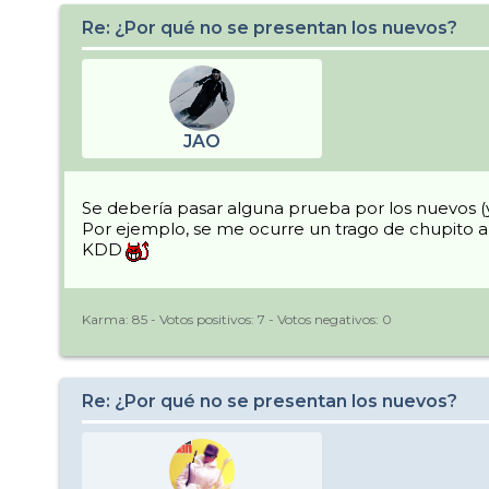
Re: ¿Por qué no se presentan los nuevos?
JAO
Se debería pasar alguna prueba por los nuevos (y
Por ejemplo, se me ocurre un trago de chupito al 
KDD
Karma:
85
- Votos positivos:
7
- Votos negativos:
0
Re: ¿Por qué no se presentan los nuevos?