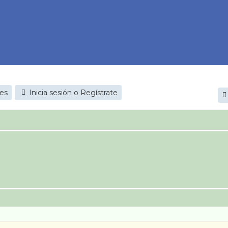
jes
Inicia sesión o Regístrate