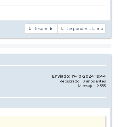
Responder
Responder citando
Enviado: 17-10-2024 19:44
Registrado: 10 años antes
Mensajes: 2.555