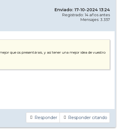
Enviado: 17-10-2024 13:24
Registrado: 14 años antes
Mensajes: 3.357
or que os presentárais, y así tener una mejor idea de vuestro
Responder
Responder citando