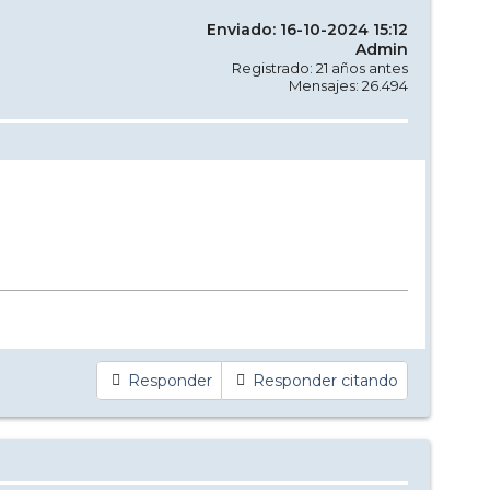
Enviado: 16-10-2024 15:12
Admin
Registrado: 21 años antes
Mensajes: 26.494
Responder
Responder citando