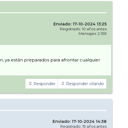
Enviado: 17-10-2024 13:25
Registrado: 10 años antes
Mensajes: 2.555
en, ya están preparados para afrontar cualquier
Responder
Responder citando
Enviado: 17-10-2024 14:38
Registrado: 19 años antes