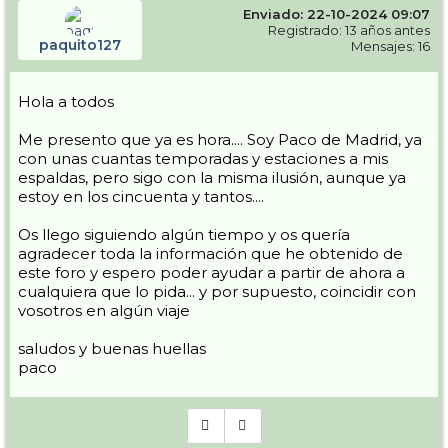
Enviado: 22-10-2024 09:07
Registrado: 13 años antes
paquito127
Mensajes: 16
Hola a todos
Me presento que ya es hora.... Soy Paco de Madrid, ya
con unas cuantas temporadas y estaciones a mis
espaldas, pero sigo con la misma ilusión, aunque ya
estoy en los cincuenta y tantos....
Os llego siguiendo algún tiempo y os quería
agradecer toda la información que he obtenido de
este foro y espero poder ayudar a partir de ahora a
cualquiera que lo pida... y por supuesto, coincidir con
vosotros en algún viaje
saludos y buenas huellas
paco