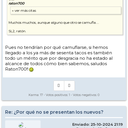
raton700
Muchos muchos, aunque alguno que otro se camufla....
SL2, ratón.
Pues no tendrían por qué camuflarse, si hemos
llegado a los ya más de sesenta tacos es también
todo un mérito que por desgracia no ha estado al
alcance de todos cómo bien sabemos, saludos
Raton700!!
Karma:
17
- Votos positivos:
1
- Votos negativos:
0
Re: ¿Por qué no se presentan los nuevos?
Enviado: 25-10-2024 21:19